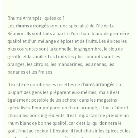
Rhums Arrangés : quésako ?
Les
rhums arrangés
sont une spécialité de l’île de La
Réunion. Ils sont faits à partir d’un rhum blanc de première
qualité et d’un mélange d’épices et de fruits. Les épices les
plus courantes sont la cannelle, le gingembre, le clou de
girofle et la vanille. Les fruits les plus courants sont les
oranges, les citrons, les mandarines, les ananas, les
bananes et les fraises.
Il existe de nombreuses recettes de
rhums arrangés
. La
plupart des gens les préparent eux-mêmes, mais il est
également possible de les acheter dans les magasins
spécialisés. Pour préparer un rhum arrangé, il faut d’abord
choisir les bons ingrédients. Il est important de prendre un
rhum blanc de bonne qualité, car c’est lui qui donnera le
goût final au cocktail. Ensuite, il faut choisir les épices et les