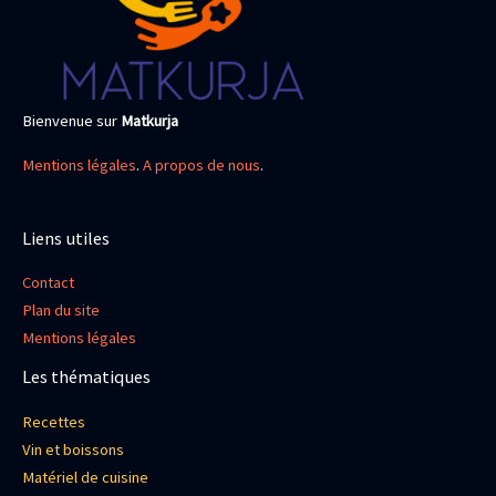
Bienvenue sur
Matkurja
Mentions légales
.
A propos de nous
.
Liens utiles
Contact
Plan du site
Mentions légales
Les thématiques
Recettes
Vin et boissons
Matériel de cuisine