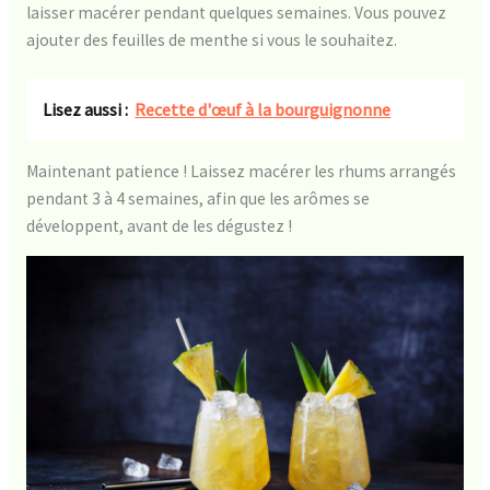
laisser macérer pendant quelques semaines. Vous pouvez
ajouter des feuilles de menthe si vous le souhaitez.
Lisez aussi :
Recette d'œuf à la bourguignonne
Maintenant patience ! Laissez macérer les rhums arrangés
pendant 3 à 4 semaines, afin que les arômes se
développent, avant de les dégustez !