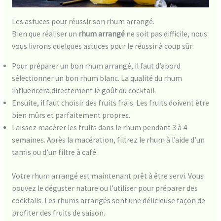
Les astuces pour réussir son rhum arrangé.
Bien que réaliser un
rhum arrangé
ne soit pas difficile, nous
vous livrons quelques astuces pour le réussir à coup sûr:
Pour préparer un bon rhum arrangé, il faut d’abord
sélectionner un bon rhum blanc. La qualité du rhum
influencera directement le goût du cocktail.
Ensuite, il faut choisir des fruits frais. Les fruits doivent être
bien mûrs et parfaitement propres.
Laissez macérer les fruits dans le rhum pendant 3 à 4
semaines. Après la macération, filtrez le rhum à l’aide d’un
tamis ou d’un filtre à café.
Votre rhum arrangé est maintenant prêt à être servi. Vous
pouvez le déguster nature ou l’utiliser pour préparer des
cocktails. Les rhums arrangés sont une délicieuse façon de
profiter des fruits de saison.