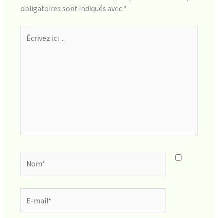
obligatoires sont indiqués avec
*
Écrivez
ici…
Nom*
E-
mail*