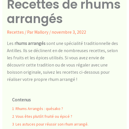
Recettes de rhums
arrangés
Recettes
/ Par
Mallory
/
novembre 3, 2022
Les
rhums arrangés
sont une spécialité traditionnelle des
Antilles. Ils se déclinent en de nombreuses recettes, selon
les fruits et les épices utilisés. Si vous avez envie de
découvrir cette tradition ou de vous régaler avec une
boisson originale, suivez les recettes ci-dessous pour
réaliser votre propre rhum arrangé !
Contenus
1
Rhums Arrangés : quésako ?
2
Vous êtes plutôt fruité ou épicé ?
3
Les astuces pour réussir son rhum arrangé.