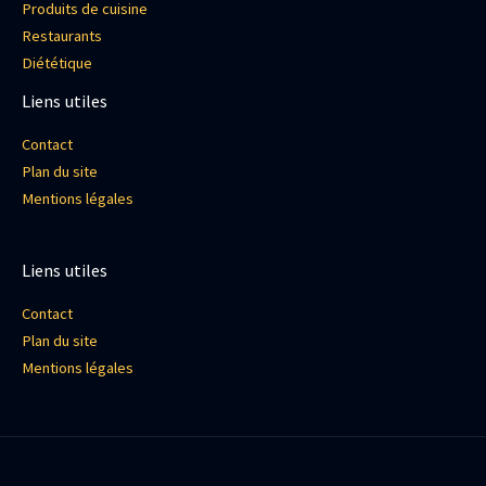
Produits de cuisine
Restaurants
Diététique
Liens utiles
Contact
Plan du site
Mentions légales
Liens utiles
Contact
Plan du site
Mentions légales