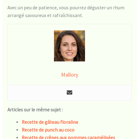
Avec un peu de patience, vous pourrez déguster un rhum
arrangé savoureux et rafraîchissant.
Mallory
Articles sur le même sujet :
Recette de gâteau floraline
Recette de punch au coco
Recette de crêpes aux pommes caramélisées