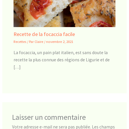
Recette de la focaccia facile
Recettes
/ Par
Claire
/
novembre 2, 2021
La focaccia, un pain plat italien, est sans doute la
recette la plus connue des régions de Ligurie et de
[…]
Laisser un commentaire
Votre adresse e-mail ne sera pas publiée.
Les champs