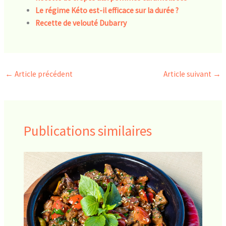
Le régime Kéto est-il efficace sur la durée ?
Recette de velouté Dubarry
←
Article précédent
Article suivant
→
Publications similaires