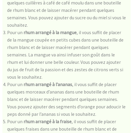
quelques cuillères à café de café moulu dans une bouteille
de rhum blanc et de laisser macérer pendant quelques
semaines. Vous pouvez ajouter du sucre ou du miel si vous le
souhaitez.
Pour un
rhum arrangé à la mangue
, il vous suffit de placer
de la mangue coupée en petits cubes dans une bouteille de
rhum blanc et de laisser macérer pendant quelques
semaines. La mangue va ainsi infuser son goût dans le
rhum et lui donner une belle couleur. Vous pouvez ajouter
du jus de fruit de la passion et des zestes de citrons verts si
vous le souhaitez.
Pour un
rhum arrangé à l’ananas
, il vous suffit de placer
quelques morceaux d’ananas dans une bouteille de rhum
blanc et de laisser macérer pendant quelques semaines.
Vous pouvez ajouter des segments d’orange pour adoucir le
peps donné par l’ananas si vous le souhaitez.
Pour un
rhum arrangé à la fraise
, il vous suffit de placer
quelques fraises dans une bouteille de rhum blanc et de