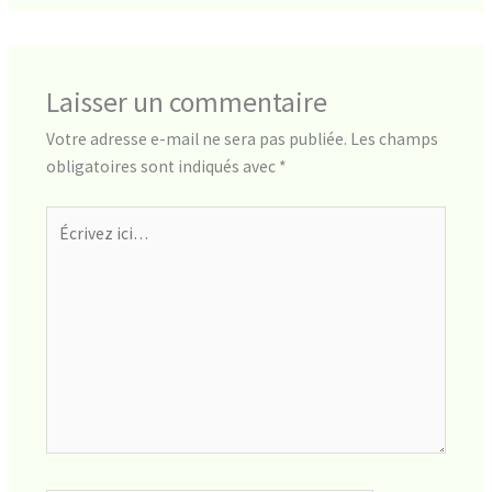
Laisser un commentaire
Votre adresse e-mail ne sera pas publiée.
Les champs
obligatoires sont indiqués avec
*
Écrivez
ici…