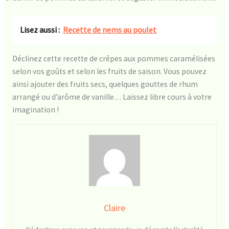
Lisez aussi :
Recette de nems au poulet
Déclinez cette recette de crêpes aux pommes caramélisées
selon vos goûts et selon les fruits de saison. Vous pouvez
ainsi ajouter des fruits secs, quelques gouttes de rhum
arrangé ou d’arôme de vanille… Laissez libre cours à votre
imagination !
Claire