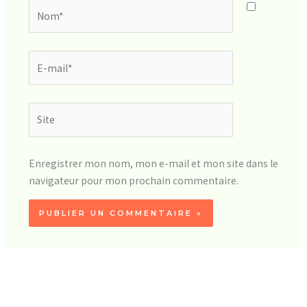
Nom*
E-
mail*
Site
Enregistrer mon nom, mon e-mail et mon site dans le
navigateur pour mon prochain commentaire.