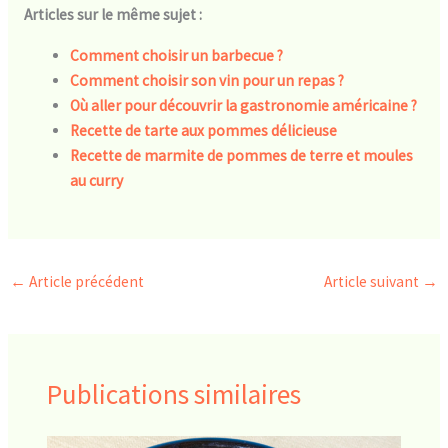
Articles sur le même sujet :
Comment choisir un barbecue ?
Comment choisir son vin pour un repas ?
Où aller pour découvrir la gastronomie américaine ?
Recette de tarte aux pommes délicieuse
Recette de marmite de pommes de terre et moules
au curry
←
Article précédent
Article suivant
→
Publications similaires