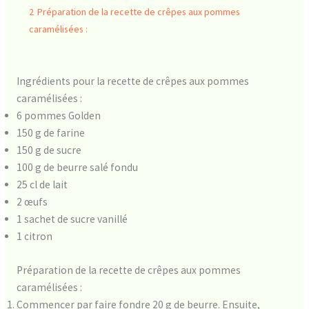
2
Préparation de la recette de crêpes aux pommes
caramélisées :
Ingrédients pour la recette de crêpes aux pommes
caramélisées :
6 pommes Golden
150 g de farine
150 g de sucre
100 g de beurre salé fondu
25 cl de lait
2 œufs
1 sachet de sucre vanillé
1 citron
Préparation de la recette de crêpes aux pommes
caramélisées :
Commencer par faire fondre 20 g de beurre. Ensuite,