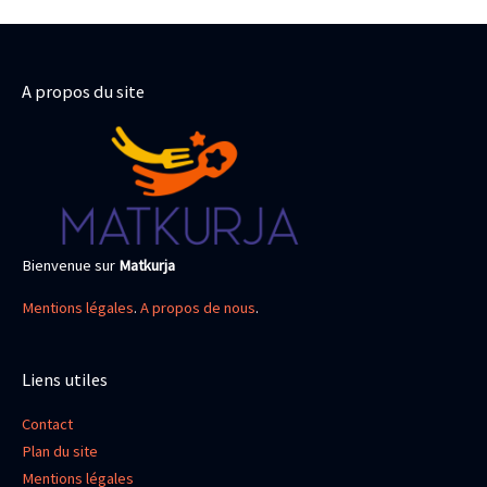
A propos du site
Bienvenue sur
Matkurja
Mentions légales
.
A propos de nous
.
Liens utiles
Contact
Plan du site
Mentions légales