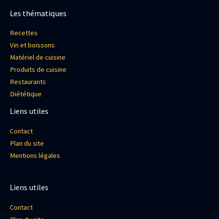
Les thématiques
Recettes
Vin et boissons
Matériel de cuisine
Produits de cuisine
Restaurants
Diététique
Liens utiles
Contact
Plan du site
Mentions légales
Liens utiles
Contact