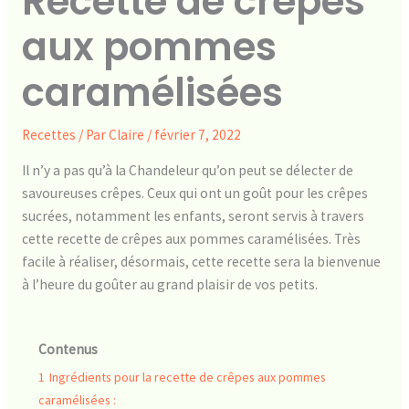
Recette de crêpes
aux pommes
caramélisées
Recettes
/ Par
Claire
/
février 7, 2022
Il n’y a pas qu’à la Chandeleur qu’on peut se délecter de
savoureuses crêpes. Ceux qui ont un goût pour les crêpes
sucrées, notamment les enfants, seront servis à travers
cette recette de crêpes aux pommes caramélisées. Très
facile à réaliser, désormais, cette recette sera la bienvenue
à l’heure du goûter au grand plaisir de vos petits.
Contenus
1
Ingrédients pour la recette de crêpes aux pommes
caramélisées :