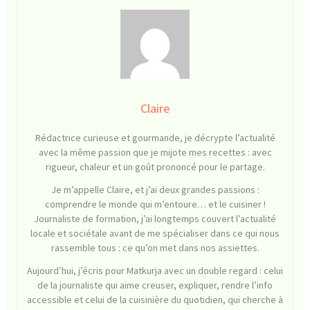
Claire
Rédactrice curieuse et gourmande, je décrypte l’actualité
avec la même passion que je mijote mes recettes : avec
rigueur, chaleur et un goût prononcé pour le partage.
Je m’appelle Claire, et j’ai deux grandes passions :
comprendre le monde qui m’entoure… et le cuisiner !
Journaliste de formation, j’ai longtemps couvert l’actualité
locale et sociétale avant de me spécialiser dans ce qui nous
rassemble tous : ce qu’on met dans nos assiettes.
Aujourd’hui, j’écris pour Matkurja avec un double regard : celui
de la journaliste qui aime creuser, expliquer, rendre l’info
accessible et celui de la cuisinière du quotidien, qui cherche à