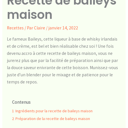
Recette de baileys
maison
Recettes
/ Par
Claire
/
janvier 14, 2022
Le fameux Baileys, cette liqueur à base de whisky irlandais
et de crème, est bel et bien réalisable chez soi ! Une fois
devenu accro à cette recette de baileys maison, vous ne
jurerez plus que par la facilité de préparation ainsi que par
la douce saveur enivrante de cette boisson. Munissez-vous
juste d’un blender pour le mixage et de patience pour le
temps de repos.
Contenus
1
Ingrédients pour la recette de baileys maison
2
Préparation de la recette de baileys maison