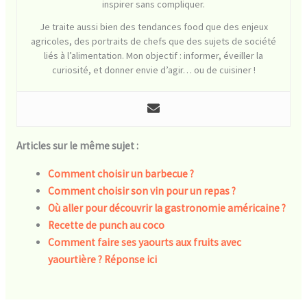
inspirer sans compliquer.
Je traite aussi bien des tendances food que des enjeux
agricoles, des portraits de chefs que des sujets de société
liés à l’alimentation. Mon objectif : informer, éveiller la
curiosité, et donner envie d’agir… ou de cuisiner !
Articles sur le même sujet :
Comment choisir un barbecue ?
Comment choisir son vin pour un repas ?
Où aller pour découvrir la gastronomie américaine ?
Recette de punch au coco
Comment faire ses yaourts aux fruits avec
yaourtière ? Réponse ici