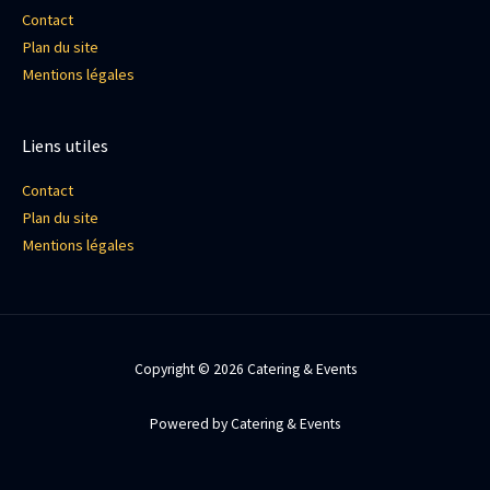
Contact
Plan du site
Mentions légales
Liens utiles
Contact
Plan du site
Mentions légales
Copyright © 2026 Catering & Events
Powered by Catering & Events