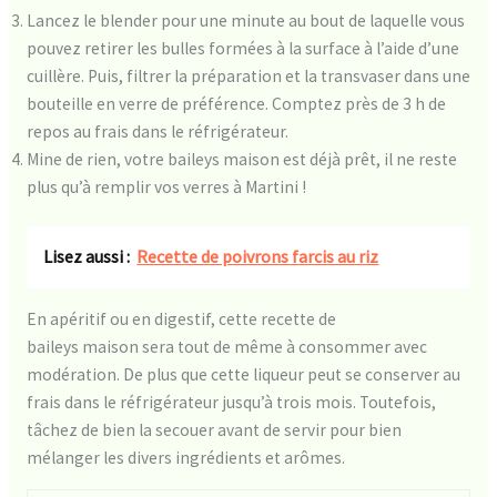
Lancez le blender pour une minute au bout de laquelle vous
pouvez retirer les bulles formées à la surface à l’aide d’une
cuillère. Puis, filtrer la préparation et la transvaser dans une
bouteille en verre de préférence. Comptez près de 3 h de
repos au frais dans le réfrigérateur.
Mine de rien, votre baileys maison est déjà prêt, il ne reste
plus qu’à remplir vos verres à Martini !
Lisez aussi :
Recette de poivrons farcis au riz
En apéritif ou en digestif, cette recette de
baileys maison sera tout de même à consommer avec
modération. De plus que cette liqueur peut se conserver au
frais dans le réfrigérateur jusqu’à trois mois. Toutefois,
tâchez de bien la secouer avant de servir pour bien
mélanger les divers ingrédients et arômes.