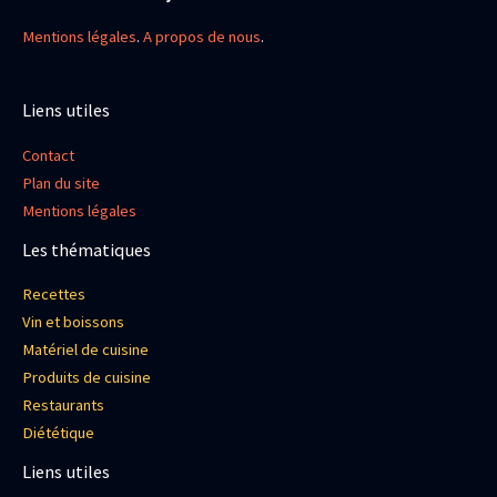
Mentions légales
.
A propos de nous
.
Liens utiles
Contact
Plan du site
Mentions légales
Les thématiques
Recettes
Vin et boissons
Matériel de cuisine
Produits de cuisine
Restaurants
Diététique
Liens utiles