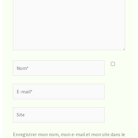
Nom*
E-
mail*
Site
Enregistrer mon nom, mon e-mail et mon site dans le