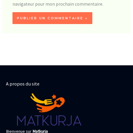
navigateur pour mon prochain commentaire.
A propos du site
Bienvenue sur
Matkurja