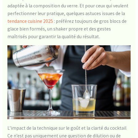
adaptée à la composition du verre. Et pour ceux qui veulent
perfectionner leur pratique, quelques astuces issues de la
tendance cuisine 2025
: préférez toujours de gros blocs de
glace bien formés, un shaker propre et des gestes
maîtrisés pour garantir la qualité du résultat.
L’impact de la technique sur le goût et la clarté du cocktail
Ce n’est pas uniquement une question de dilution ou de