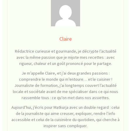
Claire
Rédactrice curieuse et gourmande, je décrypte l’actualité
avec la même passion que je mijote mes recettes : avec
rigueur, chaleur et un goût prononcé pour le partage.
Je m’appelle Claire, et j’ai deux grandes passions :
comprendre le monde qui m’entoure… et le cuisiner !
Journaliste de formation, j’ai longtemps couvert l’actualité
locale et sociétale avant de me spécialiser dans ce qui nous
rassemble tous : ce qu’on met dans nos assiettes.
Aujourd’hui, j’écris pour Matkurja avec un double regard : celui
de la journaliste qui aime creuser, expliquer, rendre l’info
accessible et celui de la cuisinière du quotidien, qui cherche à
inspirer sans compliquer.