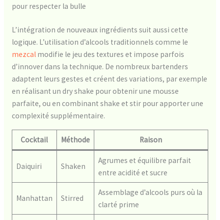
pour respecter la bulle
L’intégration de nouveaux ingrédients suit aussi cette
logique. L’utilisation d’alcools traditionnels comme le
mezcal
modifie le jeu des textures et impose parfois
d’innover dans la technique. De nombreux bartenders
adaptent leurs gestes et créent des variations, par exemple
en réalisant un dry shake pour obtenir une mousse
parfaite, ou en combinant shake et stir pour apporter une
complexité supplémentaire.
Cocktail
Méthode
Raison
Agrumes et équilibre parfait
Daiquiri
Shaken
entre acidité et sucre
Assemblage d’alcools purs où la
Manhattan
Stirred
clarté prime