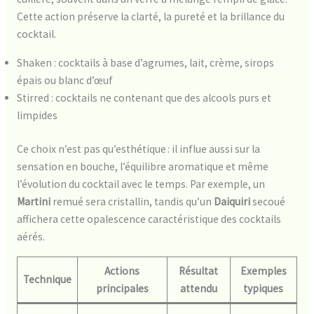
Cette action préserve la clarté, la pureté et la brillance du
cocktail.
Shaken : cocktails à base d’agrumes, lait, crème, sirops
épais ou blanc d’œuf
Stirred : cocktails ne contenant que des alcools purs et
limpides
Ce choix n’est pas qu’esthétique : il influe aussi sur la
sensation en bouche, l’équilibre aromatique et même
l’évolution du cocktail avec le temps. Par exemple, un
Martini
remué sera cristallin, tandis qu’un
Daiquiri
secoué
affichera cette opalescence caractéristique des cocktails
aérés.
Actions
Résultat
Exemples
Technique
principales
attendu
typiques