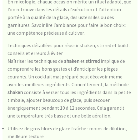
En mixologie, chaque occasion mérite un rituel adapté, que
l’on retrouve dans les détails d’exécution et l’attention
portée à la qualité de la glace, des ustensiles ou des
garnitures. Savoir lire l’ambiance pour faire le bon choix :
une compétence précieuse à cultiver.
Techniques détaillées pour réussir shaken, stirred et build :
conseils et erreurs à éviter
Maîtriser les techniques de
shaken
et
stirred
implique de
comprendre les bons gestes et d’anticiper les pièges
courants. Un cocktail mal préparé peut décevoir même
avec les meilleurs ingrédients. Concrètement, la méthode
shaken
consiste à verser tous les ingrédients dans la petite
timbale, ajouter beaucoup de glace, puis secouer
énergiquement pendant 10 à 12 secondes. Cela garantit
une température très basse et une belle aération.
Utilisez de gros blocs de glace fraîche : moins de dilution,
meilleure texture