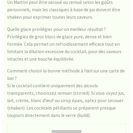
Un Martini peut être secoué ou remué selon les goûts
personnels, mais les classiques à base de jus doivent être
shaken pour exprimer toutes leurs saveurs.
Quelle glace privilégier pour un meilleur résultat ?
Privilégiez de gros blocs de glace pure, dense et bien
formée. Cela permet un refroidissement efficace tout en
limitant la dilution excessive du cocktail, pour des saveurs
intactes et une bouche équilibrée.
Comment choisir la bonne méthode à l’œil sur une carte de
bar ?
Si le cocktail contient uniquement des alcools
transparents, choisissez remuer (stirred). Si vous voyez jus,
lait, crème, blanc d’œuf ou sirop épais, optez pour secouer
(shaken). Les cocktails pétillants se préparent presque
toujours directement dans le verre (build).