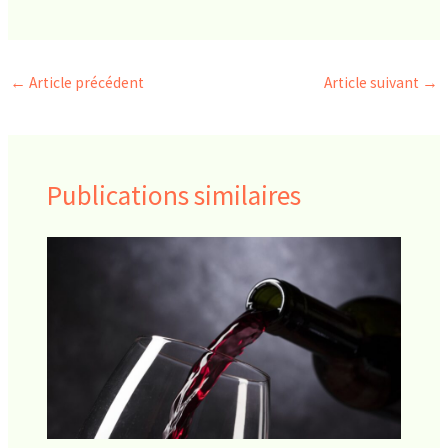
←
Article précédent
Article suivant
→
Publications similaires