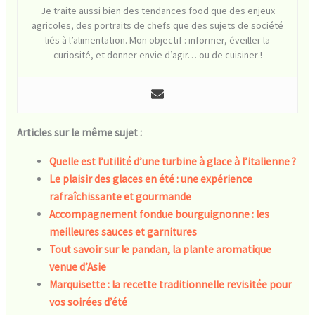
Je traite aussi bien des tendances food que des enjeux
agricoles, des portraits de chefs que des sujets de société
liés à l’alimentation. Mon objectif : informer, éveiller la
curiosité, et donner envie d’agir… ou de cuisiner !
Articles sur le même sujet :
Quelle est l’utilité d’une turbine à glace à l’italienne ?
Le plaisir des glaces en été : une expérience
rafraîchissante et gourmande
Accompagnement fondue bourguignonne : les
meilleures sauces et garnitures
Tout savoir sur le pandan, la plante aromatique
venue d’Asie
Marquisette : la recette traditionnelle revisitée pour
vos soirées d’été