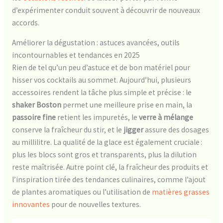
d’expérimenter conduit souvent à découvrir de nouveaux
accords.
Améliorer la dégustation : astuces avancées, outils
incontournables et tendances en 2025
Rien de tel qu’un peu d’astuce et de bon matériel pour
hisser vos cocktails au sommet. Aujourd’hui, plusieurs
accessoires rendent la tâche plus simple et précise : le
shaker Boston
permet une meilleure prise en main, la
passoire fine
retient les impuretés, le
verre à mélange
conserve la fraîcheur du stir, et le
jigger
assure des dosages
au millilitre. La qualité de la glace est également cruciale :
plus les blocs sont gros et transparents, plus la dilution
reste maîtrisée. Autre point clé, la fraîcheur des produits et
l’inspiration tirée des tendances culinaires, comme l’ajout
de plantes aromatiques ou l’utilisation de
matières grasses
innovantes
pour de nouvelles textures.