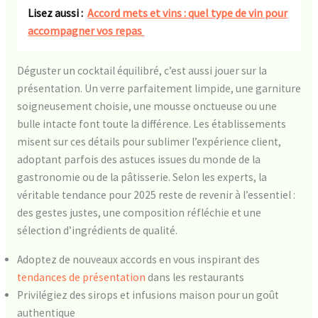
Lisez aussi :
Accord mets et vins : quel type de vin pour
accompagner vos repas
Déguster un cocktail équilibré, c’est aussi jouer sur la
présentation. Un verre parfaitement limpide, une garniture
soigneusement choisie, une mousse onctueuse ou une
bulle intacte font toute la différence. Les établissements
misent sur ces détails pour sublimer l’expérience client,
adoptant parfois des astuces issues du monde de la
gastronomie ou de la pâtisserie. Selon les experts, la
véritable tendance pour 2025 reste de revenir à l’essentiel :
des gestes justes, une composition réfléchie et une
sélection d’ingrédients de qualité.
Adoptez de nouveaux accords en vous inspirant des
tendances de présentation
dans les restaurants
Privilégiez des sirops et infusions maison pour un goût
authentique