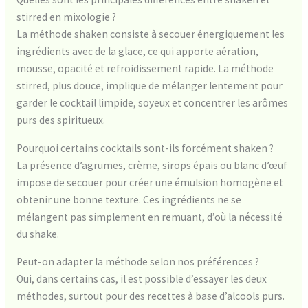
stirred en mixologie ?
La méthode shaken consiste à secouer énergiquement les
ingrédients avec de la glace, ce qui apporte aération,
mousse, opacité et refroidissement rapide. La méthode
stirred, plus douce, implique de mélanger lentement pour
garder le cocktail limpide, soyeux et concentrer les arômes
purs des spiritueux.
Pourquoi certains cocktails sont-ils forcément shaken ?
La présence d’agrumes, crème, sirops épais ou blanc d’œuf
impose de secouer pour créer une émulsion homogène et
obtenir une bonne texture. Ces ingrédients ne se
mélangent pas simplement en remuant, d’où la nécessité
du shake.
Peut-on adapter la méthode selon nos préférences ?
Oui, dans certains cas, il est possible d’essayer les deux
méthodes, surtout pour des recettes à base d’alcools purs.