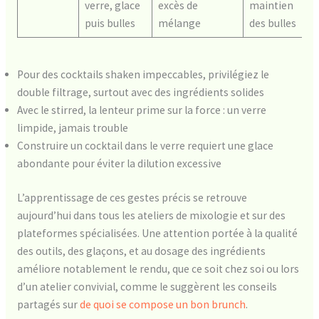
verre, glace
excès de
maintien
puis bulles
mélange
des bulles
Pour des cocktails shaken impeccables, privilégiez le
double filtrage, surtout avec des ingrédients solides
Avec le stirred, la lenteur prime sur la force : un verre
limpide, jamais trouble
Construire un cocktail dans le verre requiert une glace
abondante pour éviter la dilution excessive
L’apprentissage de ces gestes précis se retrouve
aujourd’hui dans tous les ateliers de mixologie et sur des
plateformes spécialisées. Une attention portée à la qualité
des outils, des glaçons, et au dosage des ingrédients
améliore notablement le rendu, que ce soit chez soi ou lors
d’un atelier convivial, comme le suggèrent les conseils
partagés sur
de quoi se compose un bon brunch
.