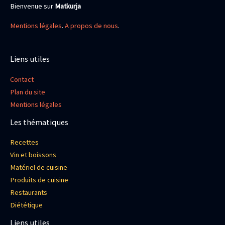
Bienvenue sur
Matkurja
Mentions légales
.
A propos de nous
.
Liens utiles
Contact
Plan du site
Mentions légales
Les thématiques
Recettes
Vin et boissons
Matériel de cuisine
Produits de cuisine
Restaurants
Diététique
Liens utiles