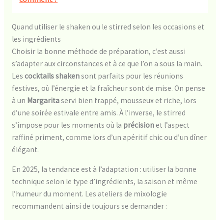
Quand utiliser le shaken ou le stirred selon les occasions et
les ingrédients
Choisir la bonne méthode de préparation, c’est aussi
s’adapter aux circonstances et à ce que l’on a sous la main.
Les
cocktails shaken
sont parfaits pour les réunions
festives, où l’énergie et la fraîcheur sont de mise. On pense
à un
Margarita
servi bien frappé, mousseux et riche, lors
d’une soirée estivale entre amis. À l’inverse, le stirred
s’impose pour les moments où la
précision
et l’aspect
raffiné priment, comme lors d’un apéritif chic ou d’un dîner
élégant.
En 2025, la tendance est à l’adaptation : utiliser la bonne
technique selon le type d’ingrédients, la saison et même
l’humeur du moment. Les ateliers de mixologie
recommandent ainsi de toujours se demander :