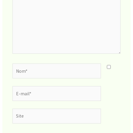
Nom*
E-
mail*
Site