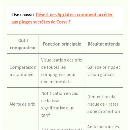
Lisez aussi :
Désert des Agriates : comment accéder
aux plages secrètes de Corse ?
Outil
Fonction principale
Résultat attendu
comparateur
Visualisation des prix
Comparaison
de toutes les
Gain de temps et
instantanée
compagnies pour
vision globale
une même date
Notification en cas
Diminution du
de baisse
Alerte de prix
risque de « rater
significative d’un
» une promotion
tarif
Anticipation des