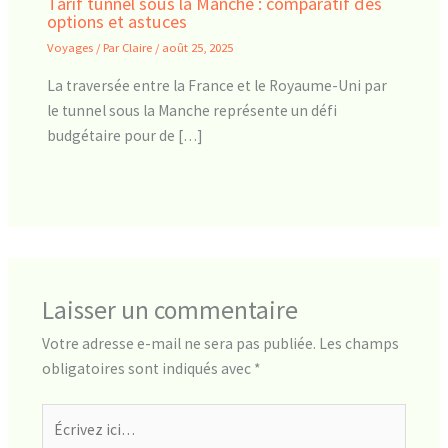
Tarif tunnel sous la Manche : comparatif des
options et astuces
Voyages
/ Par
Claire
/
août 25, 2025
La traversée entre la France et le Royaume-Uni par
le tunnel sous la Manche représente un défi
budgétaire pour de […]
Laisser un commentaire
Votre adresse e-mail ne sera pas publiée.
Les champs
obligatoires sont indiqués avec
*
Écrivez
ici…