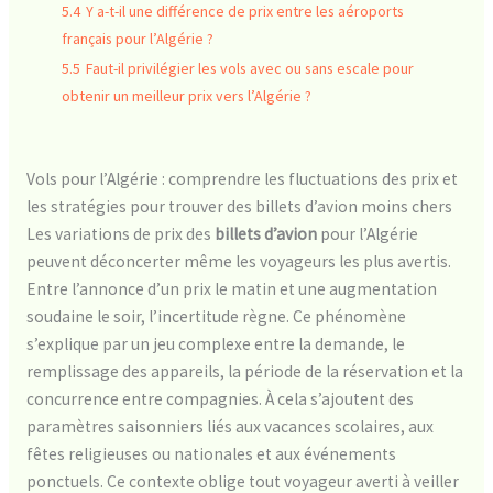
5.4
Y a-t-il une différence de prix entre les aéroports
français pour l’Algérie ?
5.5
Faut-il privilégier les vols avec ou sans escale pour
obtenir un meilleur prix vers l’Algérie ?
Vols pour l’Algérie : comprendre les fluctuations des prix et
les stratégies pour trouver des billets d’avion moins chers
Les variations de prix des
billets d’avion
pour l’Algérie
peuvent déconcerter même les voyageurs les plus avertis.
Entre l’annonce d’un prix le matin et une augmentation
soudaine le soir, l’incertitude règne. Ce phénomène
s’explique par un jeu complexe entre la demande, le
remplissage des appareils, la période de la réservation et la
concurrence entre compagnies. À cela s’ajoutent des
paramètres saisonniers liés aux vacances scolaires, aux
fêtes religieuses ou nationales et aux événements
ponctuels. Ce contexte oblige tout voyageur averti à veiller