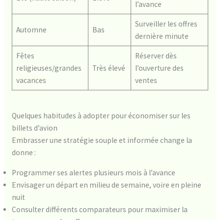
l’avance
Surveiller les offres
Automne
Bas
dernière minute
Fêtes
Réserver dès
religieuses/grandes
Très élevé
l’ouverture des
vacances
ventes
Quelques habitudes à adopter pour économiser sur les
billets d’avion
Embrasser une stratégie souple et informée change la
donne :
Programmer ses alertes plusieurs mois à l’avance
Envisager un départ en milieu de semaine, voire en pleine
nuit
Consulter différents comparateurs pour maximiser la