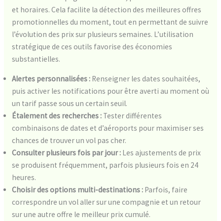
et horaires. Cela facilite la détection des meilleures offres
promotionnelles du moment, tout en permettant de suivre
l’évolution des prix sur plusieurs semaines. L’utilisation
stratégique de ces outils favorise des économies
substantielles.
Alertes personnalisées :
Renseigner les dates souhaitées,
puis activer les notifications pour être averti au moment où
un tarif passe sous un certain seuil.
Étalement des recherches :
Tester différentes
combinaisons de dates et d’aéroports pour maximiser ses
chances de trouver un vol pas cher.
Consulter plusieurs fois par jour :
Les ajustements de prix
se produisent fréquemment, parfois plusieurs fois en 24
heures.
Choisir des options multi-destinations :
Parfois, faire
correspondre un vol aller sur une compagnie et un retour
sur une autre offre le meilleur prix cumulé.