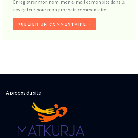
Enregistrer mon nom, mon e-mail et mon site dans le
navigateur pour mon prochain commentaire.
A propos du site