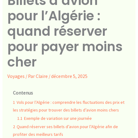
Billets d’avion
pour l’Algérie :
quand réserver
pour payer moins
cher
Voyages
/ Par
Claire
/
décembre 5, 2025
Contenus
1
Vols pour l’Algérie : comprendre les fluctuations des prix et
les stratégies pour trouver des billets d’avion moins chers
1.1
Exemple de variation sur une journée
2
Quand réserver ses billets d’avion pour l’Algérie afin de
profiter des meilleurs tarifs