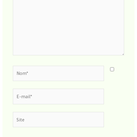
Nom*
E-
mail*
Site