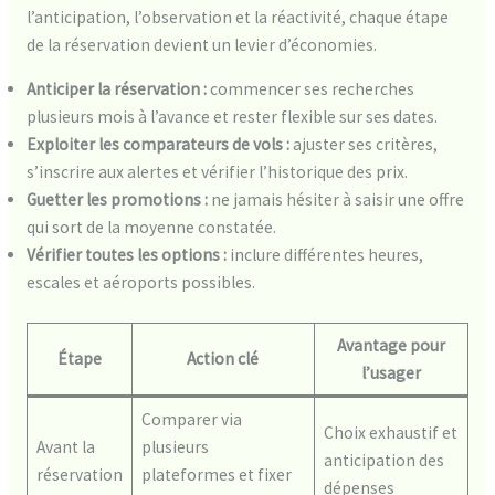
l’anticipation, l’observation et la réactivité, chaque étape
de la réservation devient un levier d’économies.
Anticiper la réservation :
commencer ses recherches
plusieurs mois à l’avance et rester flexible sur ses dates.
Exploiter les comparateurs de vols :
ajuster ses critères,
s’inscrire aux alertes et vérifier l’historique des prix.
Guetter les promotions :
ne jamais hésiter à saisir une offre
qui sort de la moyenne constatée.
Vérifier toutes les options :
inclure différentes heures,
escales et aéroports possibles.
Avantage pour
Étape
Action clé
l’usager
Comparer via
Choix exhaustif et
Avant la
plusieurs
anticipation des
réservation
plateformes et fixer
dépenses