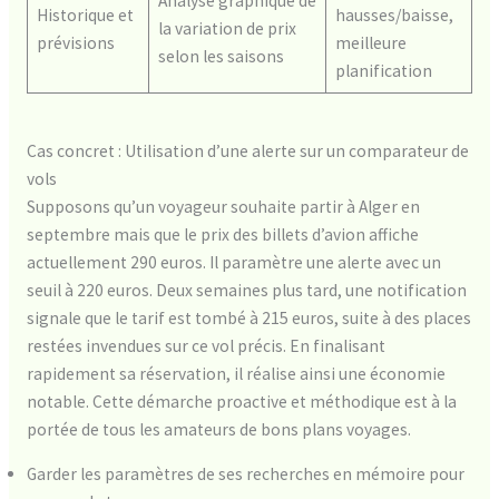
Analyse graphique de
Historique et
hausses/baisse,
la variation de prix
prévisions
meilleure
selon les saisons
planification
Cas concret : Utilisation d’une alerte sur un comparateur de
vols
Supposons qu’un voyageur souhaite partir à Alger en
septembre mais que le prix des billets d’avion affiche
actuellement 290 euros. Il paramètre une alerte avec un
seuil à 220 euros. Deux semaines plus tard, une notification
signale que le tarif est tombé à 215 euros, suite à des places
restées invendues sur ce vol précis. En finalisant
rapidement sa réservation, il réalise ainsi une économie
notable. Cette démarche proactive et méthodique est à la
portée de tous les amateurs de bons plans voyages.
Garder les paramètres de ses recherches en mémoire pour