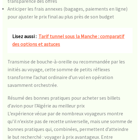
transparence des offres
Anticiper les frais annexes (bagages, paiements en ligne)
pour ajuster le prix final au plus près de son budget
Lisez aussi :
Tarif tunnel sous la Manche : comparatif
des options et astuces
Transmise de bouche-à-oreille ou recommandée par les
initiés au voyage, cette somme de petits réflexes
transforme l’achat ordinaire d’un vol en opération
savamment orchestrée.
Résumé des bonnes pratiques pour acheter ses billets
d’avion pour l’Algérie au meilleur prix
L’expérience vécue par de nombreux voyageurs montre
qu’il n’existe pas de recette universelle, mais une somme de
bonnes pratiques qui, combinées, permettent d’atteindre
le but recherché : voyager à prix avantageux. Entre