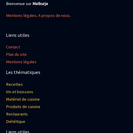
Bienvenue sur
Matkurja
Mentions légales
.
A propos de nous
.
Liens utiles
Contact
Plan du site
Mentions légales
Les thématiques
Recettes
Vin et boissons
Matériel de cuisine
Produits de cuisine
Restaurants
Diététique
Liens utiles