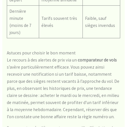
Dernière
minute
Tarifs souvent très
Faible, sauf
(moins de 7
élevés
sièges invendus
jours)
Astuces pour choisir le bon moment
Le recours à des alertes de prix via un
comparateur de vols
s’avère particulièrement efficace. Vous pouvez ainsi
recevoir une notification si un tarif baisse, notamment
parce que des sièges restent vacants à l’approche du vol. De
plus, en observant les historiques de prix, une tendance
claire se dessine : acheter le mardi ou le mercredi, en milieu
de matinée, permet souvent de profiter d’un tarif inférieur
à la moyenne hebdomadaire. Cependant, réserver dès que
l’on constate une bonne affaire reste la règle numéro un.