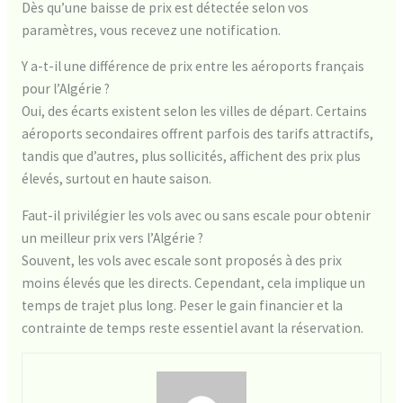
Dès qu’une baisse de prix est détectée selon vos
paramètres, vous recevez une notification.
Y a-t-il une différence de prix entre les aéroports français
pour l’Algérie ?
Oui, des écarts existent selon les villes de départ. Certains
aéroports secondaires offrent parfois des tarifs attractifs,
tandis que d’autres, plus sollicités, affichent des prix plus
élevés, surtout en haute saison.
Faut-il privilégier les vols avec ou sans escale pour obtenir
un meilleur prix vers l’Algérie ?
Souvent, les vols avec escale sont proposés à des prix
moins élevés que les directs. Cependant, cela implique un
temps de trajet plus long. Peser le gain financier et la
contrainte de temps reste essentiel avant la réservation.