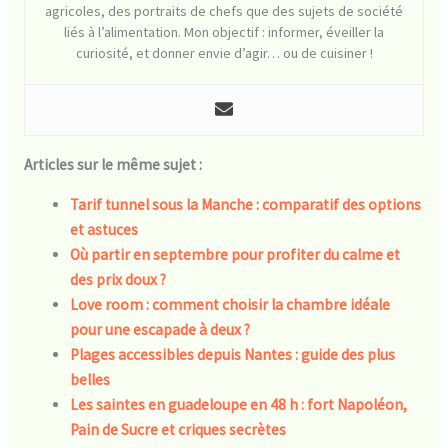
agricoles, des portraits de chefs que des sujets de société
liés à l’alimentation. Mon objectif : informer, éveiller la
curiosité, et donner envie d’agir… ou de cuisiner !
Articles sur le même sujet :
Tarif tunnel sous la Manche : comparatif des options
et astuces
Où partir en septembre pour profiter du calme et
des prix doux ?
Love room : comment choisir la chambre idéale
pour une escapade à deux ?
Plages accessibles depuis Nantes : guide des plus
belles
Les saintes en guadeloupe en 48 h : fort Napoléon,
Pain de Sucre et criques secrètes