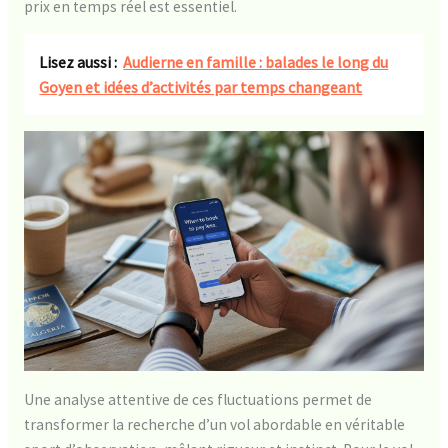
prix en temps réel est essentiel.
Lisez aussi :
Audierne en famille : balades le long du
Goyen et idées d’activités par temps changeant
Une analyse attentive de ces fluctuations permet de
transformer la recherche d’un vol abordable en véritable