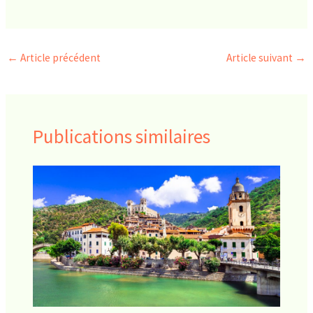
←
Article précédent
Article suivant
→
Publications similaires