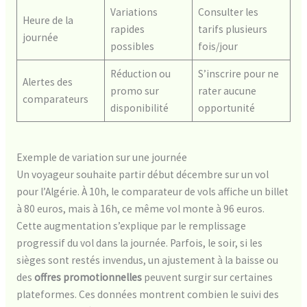
Variations
Consulter les
Heure de la
rapides
tarifs plusieurs
journée
possibles
fois/jour
Réduction ou
S’inscrire pour ne
Alertes des
promo sur
rater aucune
comparateurs
disponibilité
opportunité
Exemple de variation sur une journée
Un voyageur souhaite partir début décembre sur un vol
pour l’Algérie. À 10h, le comparateur de vols affiche un billet
à 80 euros, mais à 16h, ce même vol monte à 96 euros.
Cette augmentation s’explique par le remplissage
progressif du vol dans la journée. Parfois, le soir, si les
sièges sont restés invendus, un ajustement à la baisse ou
des
offres promotionnelles
peuvent surgir sur certaines
plateformes. Ces données montrent combien le suivi des