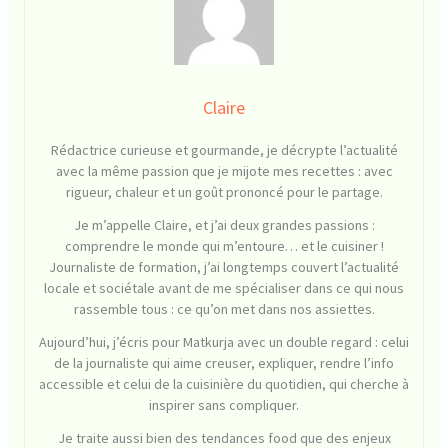
Claire
Rédactrice curieuse et gourmande, je décrypte l’actualité
avec la même passion que je mijote mes recettes : avec
rigueur, chaleur et un goût prononcé pour le partage.
Je m’appelle Claire, et j’ai deux grandes passions :
comprendre le monde qui m’entoure… et le cuisiner !
Journaliste de formation, j’ai longtemps couvert l’actualité
locale et sociétale avant de me spécialiser dans ce qui nous
rassemble tous : ce qu’on met dans nos assiettes.
Aujourd’hui, j’écris pour Matkurja avec un double regard : celui
de la journaliste qui aime creuser, expliquer, rendre l’info
accessible et celui de la cuisinière du quotidien, qui cherche à
inspirer sans compliquer.
Je traite aussi bien des tendances food que des enjeux