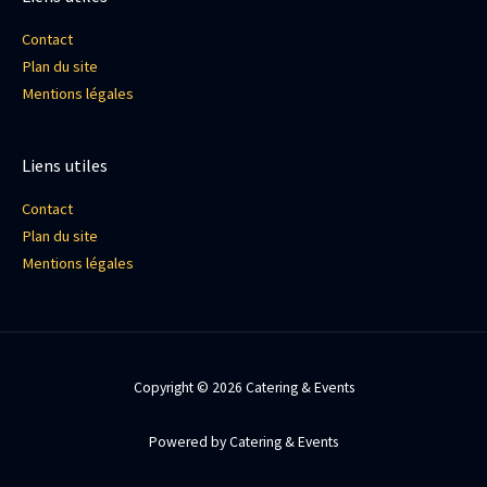
Contact
Plan du site
Mentions légales
Liens utiles
Contact
Plan du site
Mentions légales
Copyright © 2026 Catering & Events
Powered by Catering & Events