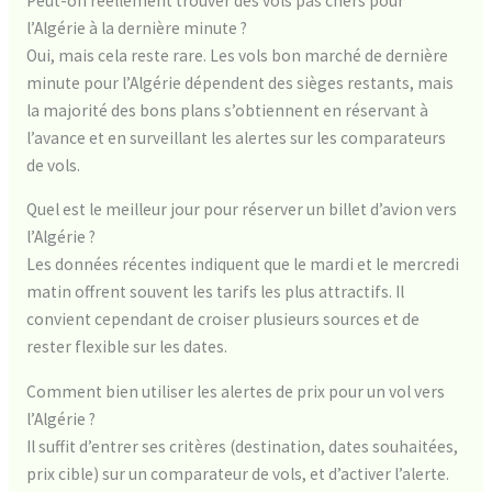
Peut-on réellement trouver des vols pas chers pour
l’Algérie à la dernière minute ?
Oui, mais cela reste rare. Les vols bon marché de dernière
minute pour l’Algérie dépendent des sièges restants, mais
la majorité des bons plans s’obtiennent en réservant à
l’avance et en surveillant les alertes sur les comparateurs
de vols.
Quel est le meilleur jour pour réserver un billet d’avion vers
l’Algérie ?
Les données récentes indiquent que le mardi et le mercredi
matin offrent souvent les tarifs les plus attractifs. Il
convient cependant de croiser plusieurs sources et de
rester flexible sur les dates.
Comment bien utiliser les alertes de prix pour un vol vers
l’Algérie ?
Il suffit d’entrer ses critères (destination, dates souhaitées,
prix cible) sur un comparateur de vols, et d’activer l’alerte.