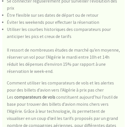
Se connecter régulièrement pour surveiller l’évolution des
prix
Être flexible sur ses dates de départ ou de retour
Éviter les weekends pour effectuer la réservation
Utiliser les courbes historiques des comparateurs pour
anticiper les pics et creux de tarifs
Il ressort de nombreuses études de marché qu’en moyenne,
réserver un vol pour l’Algérie le mardi entre 10h et 14h
réduit les dépenses d’environ 15% par rapport à une
réservation le week-end.
Comment utiliser les comparateurs de vols et les alertes
pour des billets d’avion vers l’Algérie à prix pas cher
Les
comparateurs de vols
constituent aujourd’hui l’outil de
base pour trouver des billets d’avion moins chers vers
l’Algérie. Grâce à leur technologie, ils permettent de
visualiser en un coup d’œil les tarifs proposés par un grand
nombre de compagnies aériennes, pour différentes dates