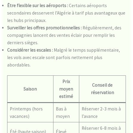
Être flexible sur les aéroports :
Certains aéroports
secondaires desservent l’Algérie à tarif plus avantageux que
les hubs principaux.
Surveiller les offres promotionnelles :
Régulièrement, des
compagnies lancent des ventes éclair pour remplir les
derniers sièges.
Considérer les escales :
Malgré le temps supplémentaire,
les vols avec escale sont parfois nettement plus
abordables.
Prix
Conseil de
Saison
moyen
réservation
estimé
Printemps (hors
Bas à
Réserver 2-3 mois à
vacances)
moyen
l’avance
Réserver 6-8 mois à
Été (haute saison)
Élevé