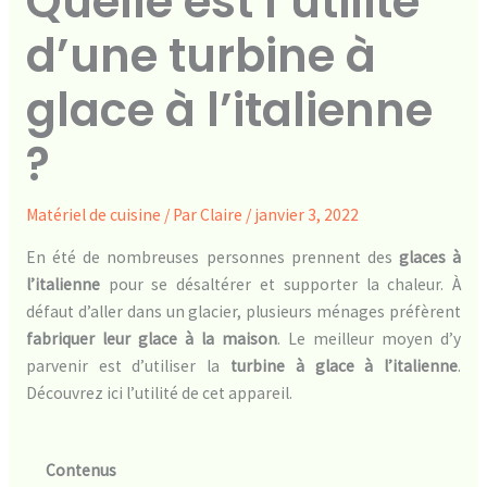
Quelle est l’utilité
d’une turbine à
glace à l’italienne
?
Matériel de cuisine
/ Par
Claire
/
janvier 3, 2022
En été de nombreuses personnes prennent des
glaces à
l’italienne
pour se désaltérer et supporter la chaleur. À
défaut d’aller dans un glacier, plusieurs ménages préfèrent
fabriquer leur glace à la maison
. Le meilleur moyen d’y
parvenir est d’utiliser la
turbine à glace à l’italienne
.
Découvrez ici l’utilité de cet appareil.
Contenus