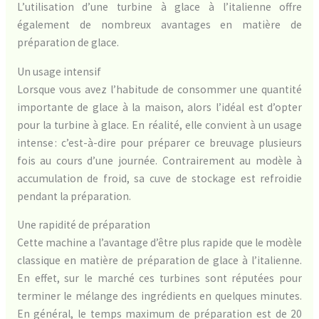
L’utilisation d’une turbine à glace à l’italienne offre
également de nombreux avantages en matière de
préparation de glace.
Un usage intensif
Lorsque vous avez l’habitude de consommer une quantité
importante de glace à la maison, alors l’idéal est d’opter
pour la turbine à glace. En réalité, elle convient à un usage
intense : c’est-à-dire pour préparer ce breuvage plusieurs
fois au cours d’une journée. Contrairement au modèle à
accumulation de froid, sa cuve de stockage est refroidie
pendant la préparation.
Une rapidité de préparation
Cette machine a l’avantage d’être plus rapide que le modèle
classique en matière de préparation de glace à l’italienne.
En effet, sur le marché ces turbines sont réputées pour
terminer le mélange des ingrédients en quelques minutes.
En général, le temps maximum de préparation est de 20