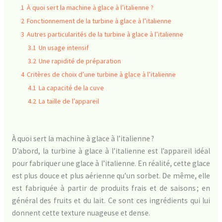
1
À quoi sert la machine à glace à l’italienne ?
2
Fonctionnement de la turbine à glace à l’italienne
3
Autres particularités de la turbine à glace à l’italienne
3.1
Un usage intensif
3.2
Une rapidité de préparation
4
Critères de choix d’une turbine à glace à l’italienne
4.1
La capacité de la cuve
4.2
La taille de l’appareil
À quoi sert la machine à glace à l’italienne ?
D’abord, la turbine à glace à l’italienne est l’appareil idéal
pour fabriquer une glace à l’italienne. En réalité, cette glace
est plus douce et plus aérienne qu’un sorbet. De même, elle
est fabriquée à partir de produits frais et de saisons ; en
général des fruits et du lait. Ce sont ces ingrédients qui lui
donnent cette texture nuageuse et dense.