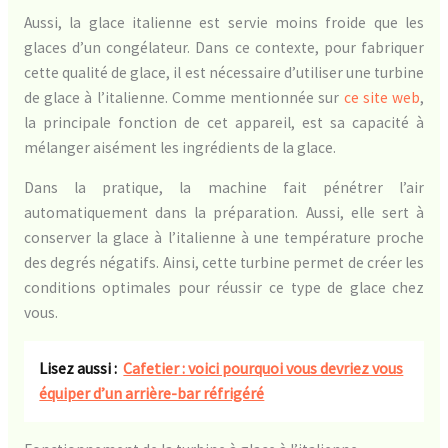
Aussi, la glace italienne est servie moins froide que les
glaces d’un congélateur. Dans ce contexte, pour fabriquer
cette qualité de glace, il est nécessaire d’utiliser une turbine
de glace à l’italienne. Comme mentionnée sur
ce site web
,
la principale fonction de cet appareil, est sa capacité à
mélanger aisément les ingrédients de la glace.
Dans la pratique, la machine fait pénétrer l’air
automatiquement dans la préparation. Aussi, elle sert à
conserver la glace à l’italienne à une température proche
des degrés négatifs. Ainsi, cette turbine permet de créer les
conditions optimales pour réussir ce type de glace chez
vous.
Lisez aussi :
Cafetier : voici pourquoi vous devriez vous
équiper d’un arrière-bar réfrigéré