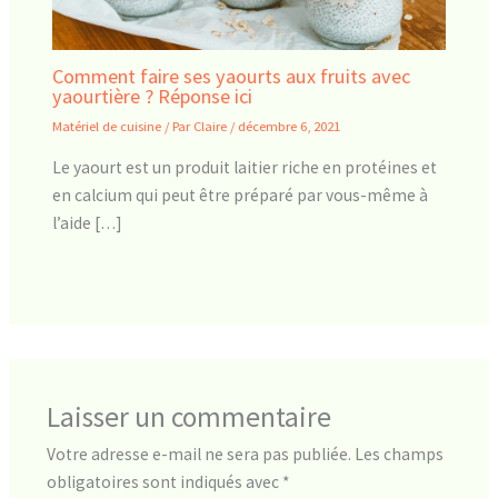
Comment faire ses yaourts aux fruits avec
yaourtière ? Réponse ici
Matériel de cuisine
/ Par
Claire
/
décembre 6, 2021
Le yaourt est un produit laitier riche en protéines et
en calcium qui peut être préparé par vous-même à
l’aide […]
Laisser un commentaire
Votre adresse e-mail ne sera pas publiée.
Les champs
obligatoires sont indiqués avec
*