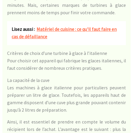
minutes. Mais, certaines marques de turbines à glace
prennent moins de temps pour finir votre commande.
Lisez aussi :
Matériel de cuisine : ce qu'il faut faire en
cas de défaillance
Critères de choix d’une turbine à glace à l’italienne
Pour choisir cet appareil qui fabrique les glaces italiennes, il
faut considérer de nombreux critères pratiques.
La capacité de la cuve
Les machines à glace italienne pour particuliers peuvent
préparer un litre de glace. Toutefois, les appareils haut de
gamme disposent d’une cuve plus grande pouvant contenir
jusqu’à 2 litres de préparation.
Ainsi, il est essentiel de prendre en compte le volume du
récipient lors de l’achat. L’avantage est le suivant : plus la