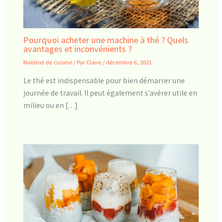
Pourquoi acheter une machine à thé ? Quels
avantages et inconvénients ?
Matériel de cuisine
/ Par
Claire
/
décembre 6, 2021
Le thé est indispensable pour bien démarrer une
journée de travail. Il peut également s’avérer utile en
milieu ou en […]