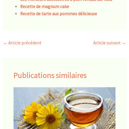
Recette de magnum cake
Recette de tarte aux pommes délicieuse
←
Article précédent
Article suivant
→
Publications similaires