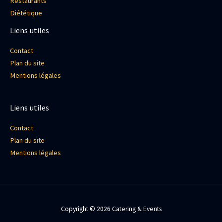
Restaurants
Diététique
Liens utiles
Contact
Plan du site
Mentions légales
Liens utiles
Contact
Plan du site
Mentions légales
Copyright © 2026 Catering & Events