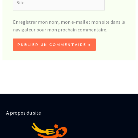
Enregistrer mon nom, mon e-mail et mon site dans le
navigateur pour mon prochain commentaire.
A propos du site