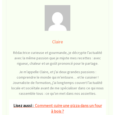
Claire
Rédactrice curieuse et gourmande, je décrypte l’actualité
avec la même passion que je mijote mes recettes : avec
rigueur, chaleur et un goût prononcé pour le partage.
Je m’appelle Claire, et j’ai deux grandes passions :
comprendre le monde qui m’entoure… et le cuisiner !
Journaliste de formation, j’ai longtemps couvert l’actualité
locale et sociétale avant de me spécialiser dans ce qui nous
rassemble tous : ce qu’on met dans nos assiettes.
Lisez aussi :
Comment cuire une pizza dans un four
à bois ?