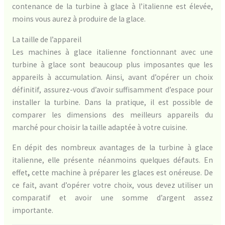
contenance de la turbine à glace à l’italienne est élevée,
moins vous aurez à produire de la glace.
La taille de l’appareil
Les machines à glace italienne fonctionnant avec une
turbine à glace sont beaucoup plus imposantes que les
appareils à accumulation. Ainsi, avant d’opérer un choix
définitif, assurez-vous d’avoir suffisamment d’espace pour
installer la turbine. Dans la pratique, il est possible de
comparer les dimensions des meilleurs appareils du
marché pour choisir la taille adaptée à votre cuisine.
En dépit des nombreux avantages de la turbine à glace
italienne, elle présente néanmoins quelques défauts. En
effet
,
cette machine à préparer les glaces est onéreuse. De
ce fait, avant d’opérer votre choix, vous devez utiliser un
comparatif et avoir une somme d’argent assez
importante.