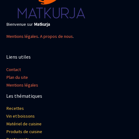
Bienvenue sur
Matkurja
Mentions légales
.
A propos de nous
.
Liens utiles
Contact
Plan du site
Mentions légales
Les thématiques
Recettes
Vin et boissons
Matériel de cuisine
Produits de cuisine