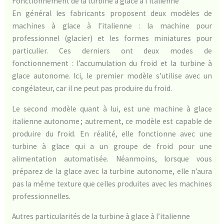
Fonctionnement de la turbine à glace à l’italienne
En général les fabricants proposent deux modèles de
machines à glace à l’italienne : la machine pour
professionnel (glacier) et les formes miniatures pour
particulier. Ces derniers ont deux modes de
fonctionnement : l’accumulation du froid et la turbine à
glace autonome. Ici, le premier modèle s’utilise avec un
congélateur, car il ne peut pas produire du froid.
Le second modèle quant à lui, est une machine à glace
italienne autonome ; autrement, ce modèle est capable de
produire du froid. En réalité, elle fonctionne avec une
turbine à glace qui a un groupe de froid pour une
alimentation automatisée. Néanmoins, lorsque vous
préparez de la glace avec la turbine autonome, elle n’aura
pas la même texture que celles produites avec les machines
professionnelles.
Autres particularités de la turbine à glace à l’italienne