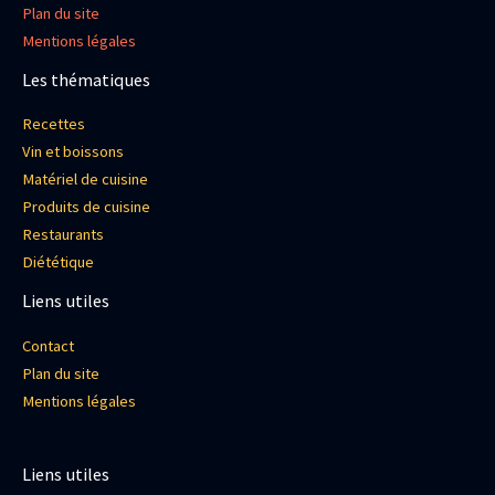
Plan du site
Mentions légales
Les thématiques
Recettes
Vin et boissons
Matériel de cuisine
Produits de cuisine
Restaurants
Diététique
Liens utiles
Contact
Plan du site
Mentions légales
Liens utiles