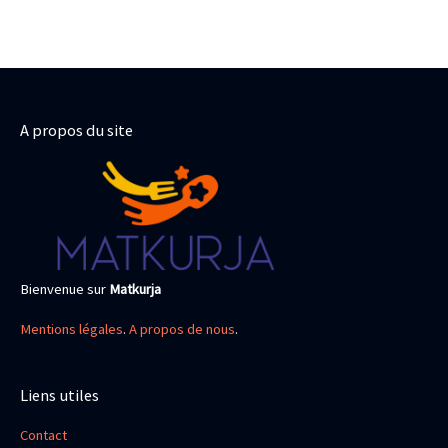
A propos du site
Bienvenue sur
Matkurja
Mentions légales
.
A propos de nous
.
Liens utiles
Contact