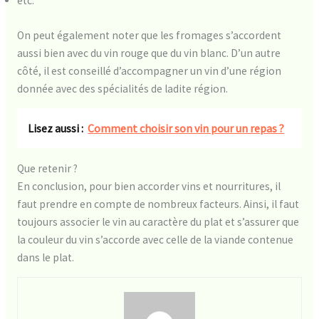
etc.
On peut également noter que les fromages s’accordent
aussi bien avec du vin rouge que du vin blanc. D’un autre
côté, il est conseillé d’accompagner un vin d’une région
donnée avec des spécialités de ladite région.
Lisez aussi :
Comment choisir son vin pour un repas ?
Que retenir ?
En conclusion, pour bien accorder vins et nourritures, il
faut prendre en compte de nombreux facteurs. Ainsi, il faut
toujours associer le vin au caractère du plat et s’assurer que
la couleur du vin s’accorde avec celle de la viande contenue
dans le plat.