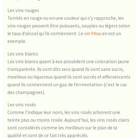
Les vins rouges
Teintés en rouge ou en une couleur qui s’y rapproche, les
vins rouges peuvent être puissants, souples ou légers selon
le taux d’alcool qu’ils contiennent. Le
vin fitou
en est un
exemple.
Les vins blancs
Les vins blancs quant à eux possèdent une coloration jaune
transparente. Ils sont dits secs quand ils sont sans sucre,
moelleux ou liquoreux quand ils sont sucrés et effervescents
quand ils contiennent un gaz de fermentation (c’est le cas
des champagnes).
Les vins rosés
Comme l’indique leur nom, les vins rosés arborent une
teinte plus ou moins rosée. Aujourd’hui, les vins rosés clairs
sont considérés comme les meilleurs sur le plan de la
qualité et sont de ce fait très appréciés.