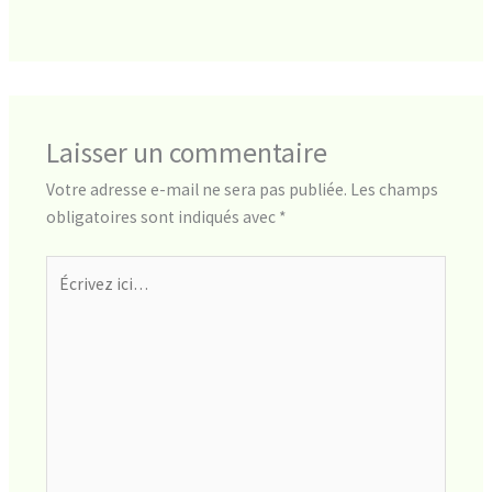
Laisser un commentaire
Votre adresse e-mail ne sera pas publiée.
Les champs
obligatoires sont indiqués avec
*
Écrivez
ici…