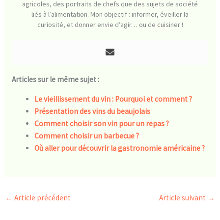
agricoles, des portraits de chefs que des sujets de société
liés à l’alimentation. Mon objectif : informer, éveiller la
curiosité, et donner envie d’agir… ou de cuisiner !
Articles sur le même sujet :
Le vieillissement du vin : Pourquoi et comment ?
Présentation des vins du beaujolais
Comment choisir son vin pour un repas ?
Comment choisir un barbecue ?
Où aller pour découvrir la gastronomie américaine ?
←
Article précédent
Article suivant
→