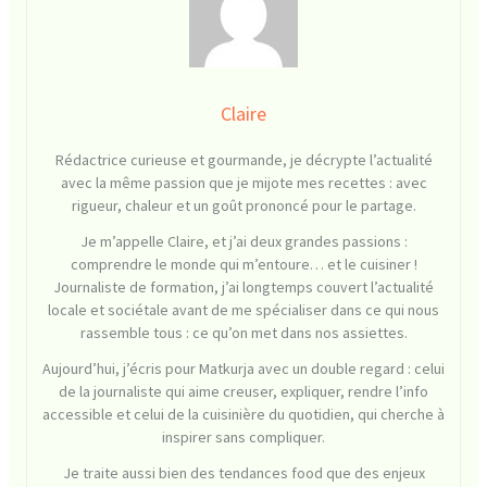
Claire
Rédactrice curieuse et gourmande, je décrypte l’actualité
avec la même passion que je mijote mes recettes : avec
rigueur, chaleur et un goût prononcé pour le partage.
Je m’appelle Claire, et j’ai deux grandes passions :
comprendre le monde qui m’entoure… et le cuisiner !
Journaliste de formation, j’ai longtemps couvert l’actualité
locale et sociétale avant de me spécialiser dans ce qui nous
rassemble tous : ce qu’on met dans nos assiettes.
Aujourd’hui, j’écris pour Matkurja avec un double regard : celui
de la journaliste qui aime creuser, expliquer, rendre l’info
accessible et celui de la cuisinière du quotidien, qui cherche à
inspirer sans compliquer.
Je traite aussi bien des tendances food que des enjeux