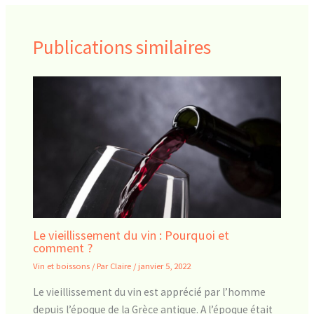
Publications similaires
Le vieillissement du vin : Pourquoi et
comment ?
Vin et boissons
/ Par
Claire
/
janvier 5, 2022
Le vieillissement du vin est apprécié par l’homme
depuis l’époque de la Grèce antique. A l’époque était