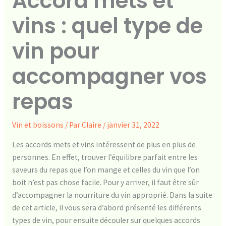
Accord mets et
vins : quel type de
vin pour
accompagner vos
repas
Vin et boissons
/ Par
Claire
/
janvier 31, 2022
Les accords mets et vins intéressent de plus en plus de
personnes. En effet, trouver l’équilibre parfait entre les
saveurs du repas que l’on mange et celles du vin que l’on
boit n’est pas chose facile. Pour y arriver, il faut être sûr
d’accompagner la nourriture du vin approprié. Dans la suite
de cet article, il vous sera d’abord présenté les différents
types de vin, pour ensuite découler sur quelques accords