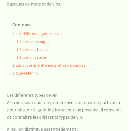
basiques de mets et de vins.
Contenus
1
Les différents types de vin
1.1
Les vins rouges
1.2
Les vins blancs
1.3
Les vins rosés
2
Les accords entre mets et vins basiques
3
Que retenir ?
Les différents types de vin
Afin de savoir quel vin prendre avec un repas en particulier
pour obtenir le goût le plus savoureux possible, il convient
de connaître les différents types de vin.
Ainsi, on distingue essentiellement :