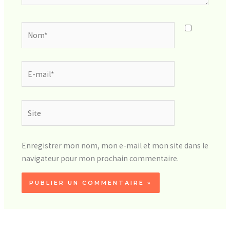
Nom*
E-
mail*
Site
Enregistrer mon nom, mon e-mail et mon site dans le
navigateur pour mon prochain commentaire.