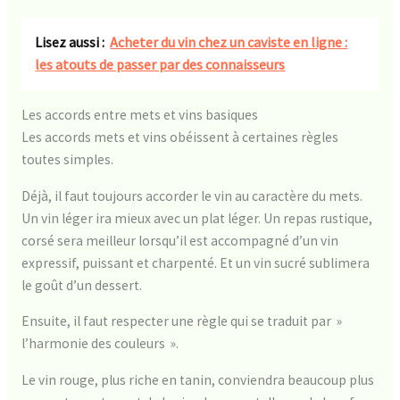
Lisez aussi :
Acheter du vin chez un caviste en ligne :
les atouts de passer par des connaisseurs
Les accords entre mets et vins basiques
Les accords mets et vins obéissent à certaines règles
toutes simples.
Déjà, il faut toujours accorder le vin au caractère du mets.
Un vin léger ira mieux avec un plat léger. Un repas rustique,
corsé sera meilleur lorsqu’il est accompagné d’un vin
expressif, puissant et charpenté. Et un vin sucré sublimera
le goût d’un dessert.
Ensuite, il faut respecter une règle qui se traduit par »
l’harmonie des couleurs ».
Le vin rouge, plus riche en tanin, conviendra beaucoup plus