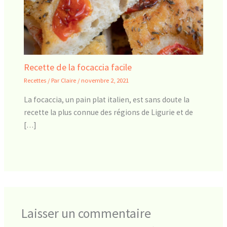
Recette de la focaccia facile
Recettes
/ Par
Claire
/
novembre 2, 2021
La focaccia, un pain plat italien, est sans doute la
recette la plus connue des régions de Ligurie et de
[…]
Laisser un commentaire