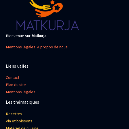
Bienvenue sur
Matkurja
Mentions légales
.
A propos de nous
.
Liens utiles
Contact
Plan du site
Mentions légales
Les thématiques
Recettes
Vin et boissons
Matériel de cuisine