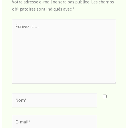
Votre adresse e-mail ne sera pas publiée.
Les champs
obligatoires sont indiqués avec
*
Écrivez
ici…
Nom*
E-
mail*