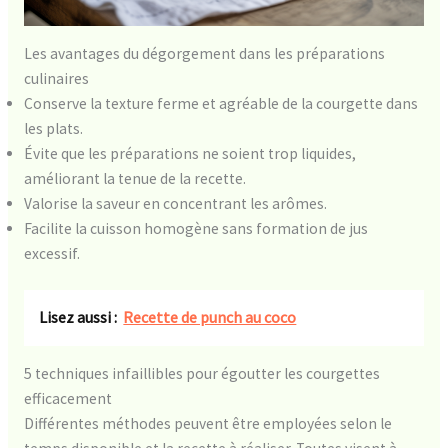
Les avantages du dégorgement dans les préparations
culinaires
Conserve la texture ferme et agréable de la courgette dans
les plats.
Évite que les préparations ne soient trop liquides,
améliorant la tenue de la recette.
Valorise la saveur en concentrant les arômes.
Facilite la cuisson homogène sans formation de jus
excessif.
Lisez aussi :
Recette de punch au coco
5 techniques infaillibles pour égoutter les courgettes
efficacement
Différentes méthodes peuvent être employées selon le