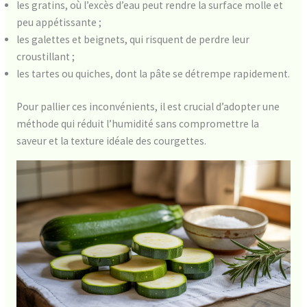
les gratins, où l’excès d’eau peut rendre la surface molle et
peu appétissante ;
les galettes et beignets, qui risquent de perdre leur
croustillant ;
les tartes ou quiches, dont la pâte se détrempe rapidement.
Pour pallier ces inconvénients, il est crucial d’adopter une
méthode qui réduit l’humidité sans compromettre la
saveur et la texture idéale des courgettes.