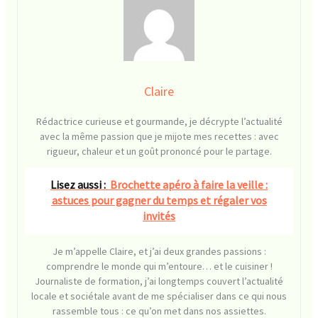
Claire
Rédactrice curieuse et gourmande, je décrypte l’actualité
avec la même passion que je mijote mes recettes : avec
rigueur, chaleur et un goût prononcé pour le partage.
Lisez aussi :
Brochette apéro à faire la veille :
astuces pour gagner du temps et régaler vos
invités
Je m’appelle Claire, et j’ai deux grandes passions :
comprendre le monde qui m’entoure… et le cuisiner !
Journaliste de formation, j’ai longtemps couvert l’actualité
locale et sociétale avant de me spécialiser dans ce qui nous
rassemble tous : ce qu’on met dans nos assiettes.