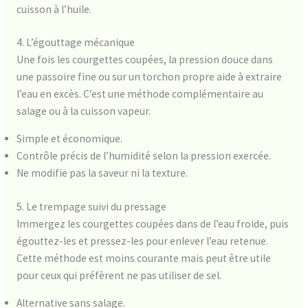
cuisson à l’huile.
4. L’égouttage mécanique
Une fois les courgettes coupées, la pression douce dans
une passoire fine ou sur un torchon propre aide à extraire
l’eau en excès. C’est une méthode complémentaire au
salage ou à la cuisson vapeur.
Simple et économique.
Contrôle précis de l’humidité selon la pression exercée.
Ne modifie pas la saveur ni la texture.
5. Le trempage suivi du pressage
Immergez les courgettes coupées dans de l’eau froide, puis
égouttez-les et pressez-les pour enlever l’eau retenue.
Cette méthode est moins courante mais peut être utile
pour ceux qui préfèrent ne pas utiliser de sel.
Alternative sans salage.