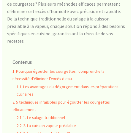
de courgettes ? Plusieurs méthodes efficaces permettent
d’éliminer cet excès d’humidité avec précision et rapidité.
De la technique traditionnelle du salage à la cuisson
préalable à la vapeur, chaque solution répond à des besoins
spécifiques en cuisine, garantissant la réussite de vos
recettes.
Contenus
1
Pourquoi égoutter les courgettes : comprendre la
nécessité d’éliminer l’excès d’eau
1.1
Les avantages du dégorgement dans les préparations
culinaires
2
5 techniques infaillibles pour égoutter les courgettes
efficacement
2.1
1. Le salage traditionnel
2.2
2. La cuisson vapeur préalable