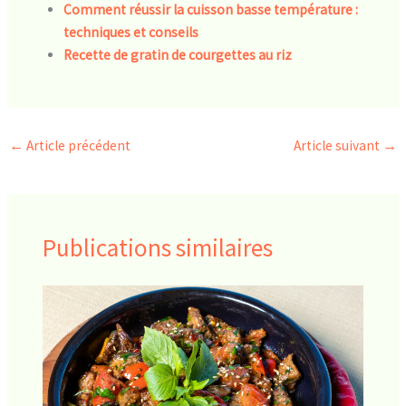
Comment réussir la cuisson basse température :
techniques et conseils
Recette de gratin de courgettes au riz
←
Article précédent
Article suivant
→
Publications similaires