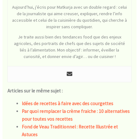
Aujourd’hui, j’écris pour Matkurja avec un double regard : celui
de la journaliste qui aime creuser, expliquer, rendre l’info
accessible et celui de la cuisinière du quotidien, qui cherche à
inspirer sans compliquer.
Je traite aussi bien des tendances food que des enjeux
agricoles, des portraits de chefs que des sujets de société
liés à l’alimentation. Mon objectif : informer, éveiller la
curiosité, et donner envie d’agir… ou de cuisiner !
Articles sur le même sujet :
Idées de recettes à faire avec des courgettes
Par quoi remplacer la crème fraiche : 10 alternatives
pour toutes vos recettes
Fond de Veau Traditionnel : Recette Illustrée et
Astuces