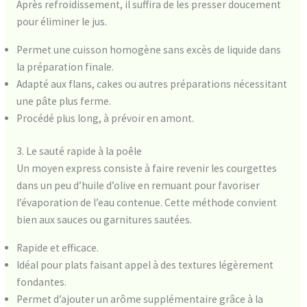
Après refroidissement, il suffira de les presser doucement
pour éliminer le jus.
Permet une cuisson homogène sans excès de liquide dans
la préparation finale.
Adapté aux flans, cakes ou autres préparations nécessitant
une pâte plus ferme.
Procédé plus long, à prévoir en amont.
3. Le sauté rapide à la poêle
Un moyen express consiste à faire revenir les courgettes
dans un peu d’huile d’olive en remuant pour favoriser
l’évaporation de l’eau contenue. Cette méthode convient
bien aux sauces ou garnitures sautées.
Rapide et efficace.
Idéal pour plats faisant appel à des textures légèrement
fondantes.
Permet d’ajouter un arôme supplémentaire grâce à la