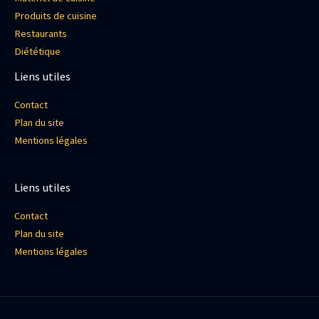
Produits de cuisine
Restaurants
Diététique
Liens utiles
Contact
Plan du site
Mentions légales
Liens utiles
Contact
Plan du site
Mentions légales