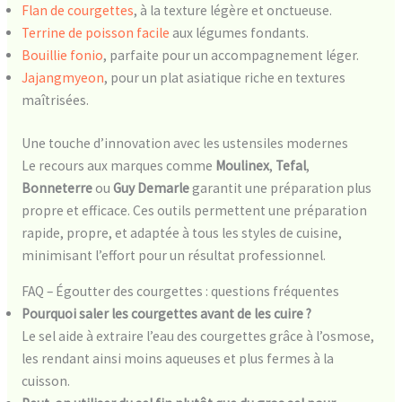
Flan de courgettes
, à la texture légère et onctueuse.
Terrine de poisson facile
aux légumes fondants.
Bouillie fonio
, parfaite pour un accompagnement léger.
Jajangmyeon
, pour un plat asiatique riche en textures
maîtrisées.
Une touche d’innovation avec les ustensiles modernes
Le recours aux marques comme
Moulinex
,
Tefal
,
Bonneterre
ou
Guy Demarle
garantit une préparation plus
propre et efficace. Ces outils permettent une préparation
rapide, propre, et adaptée à tous les styles de cuisine,
minimisant l’effort pour un résultat professionnel.
FAQ – Égoutter des courgettes : questions fréquentes
Pourquoi saler les courgettes avant de les cuire ?
Le sel aide à extraire l’eau des courgettes grâce à l’osmose,
les rendant ainsi moins aqueuses et plus fermes à la
cuisson.