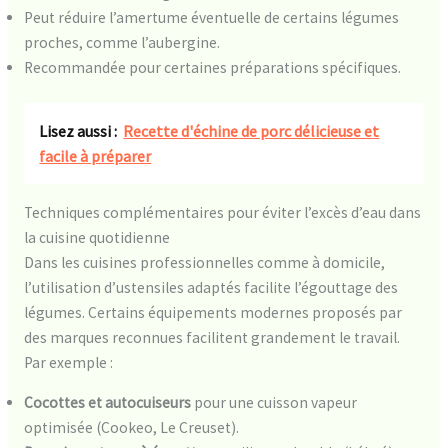
Peut réduire l’amertume éventuelle de certains légumes
proches, comme l’aubergine.
Recommandée pour certaines préparations spécifiques.
Lisez aussi :
Recette d'échine de porc délicieuse et
facile à préparer
Techniques complémentaires pour éviter l’excès d’eau dans
la cuisine quotidienne
Dans les cuisines professionnelles comme à domicile,
l’utilisation d’ustensiles adaptés facilite l’égouttage des
légumes. Certains équipements modernes proposés par
des marques reconnues facilitent grandement le travail.
Par exemple :
Cocottes et autocuiseurs
pour une cuisson vapeur
optimisée (Cookeo, Le Creuset).