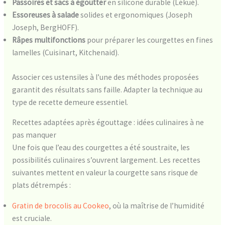
Passoires et sacs à égoutter
en silicone durable (Lékué).
Essoreuses à salade
solides et ergonomiques (Joseph
Joseph, BergHOFF).
Râpes multifonctions
pour préparer les courgettes en fines
lamelles (Cuisinart, Kitchenaid).
Associer ces ustensiles à l’une des méthodes proposées
garantit des résultats sans faille. Adapter la technique au
type de recette demeure essentiel.
Recettes adaptées après égouttage : idées culinaires à ne
pas manquer
Une fois que l’eau des courgettes a été soustraite, les
possibilités culinaires s’ouvrent largement. Les recettes
suivantes mettent en valeur la courgette sans risque de
plats détrempés :
Gratin de brocolis au Cookeo
, où la maîtrise de l’humidité
est cruciale.