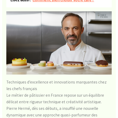
Techniques d’excellence et innovations marquantes chez
les chefs français
Le métier de pâtissier en France repose sur un équilibre
délicat entre rigueur technique et créativité artistique.
Pierre Hermé, dès ses débuts, a insufflé une nouvelle
dynamique avec une approche quasi-parfumeur des