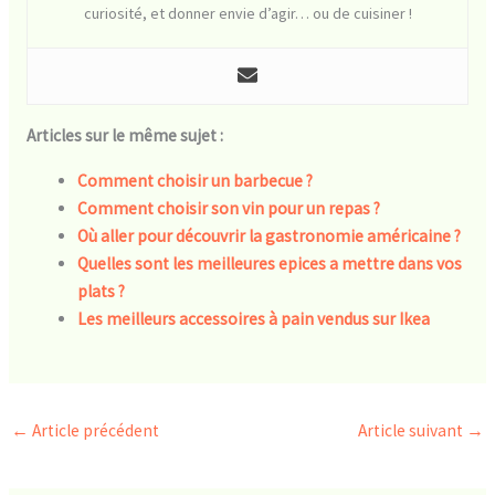
curiosité, et donner envie d’agir… ou de cuisiner !
Articles sur le même sujet :
Comment choisir un barbecue ?
Comment choisir son vin pour un repas ?
Où aller pour découvrir la gastronomie américaine ?
Quelles sont les meilleures epices a mettre dans vos
plats ?
Les meilleurs accessoires à pain vendus sur Ikea
←
Article précédent
Article suivant
→