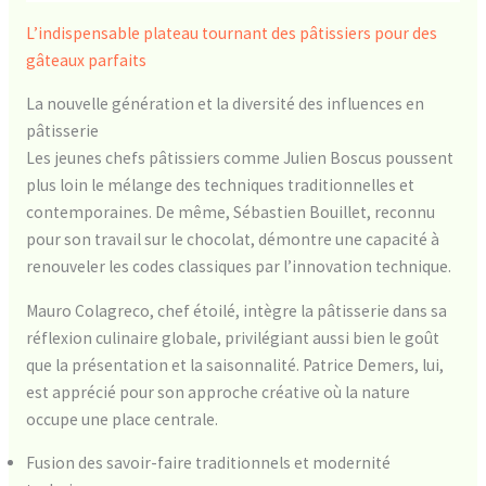
L’indispensable plateau tournant des pâtissiers pour des
gâteaux parfaits
La nouvelle génération et la diversité des influences en
pâtisserie
Les jeunes chefs pâtissiers comme Julien Boscus poussent
plus loin le mélange des techniques traditionnelles et
contemporaines. De même, Sébastien Bouillet, reconnu
pour son travail sur le chocolat, démontre une capacité à
renouveler les codes classiques par l’innovation technique.
Mauro Colagreco, chef étoilé, intègre la pâtisserie dans sa
réflexion culinaire globale, privilégiant aussi bien le goût
que la présentation et la saisonnalité. Patrice Demers, lui,
est apprécié pour son approche créative où la nature
occupe une place centrale.
Fusion des savoir-faire traditionnels et modernité