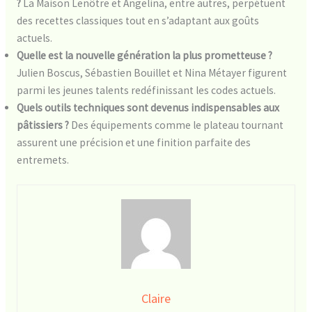
?
La Maison Lenôtre et Angelina, entre autres, perpétuent
des recettes classiques tout en s’adaptant aux goûts
actuels.
Quelle est la nouvelle génération la plus prometteuse ?
Julien Boscus, Sébastien Bouillet et Nina Métayer figurent
parmi les jeunes talents redéfinissant les codes actuels.
Quels outils techniques sont devenus indispensables aux
pâtissiers ?
Des équipements comme le plateau tournant
assurent une précision et une finition parfaite des
entremets.
Claire