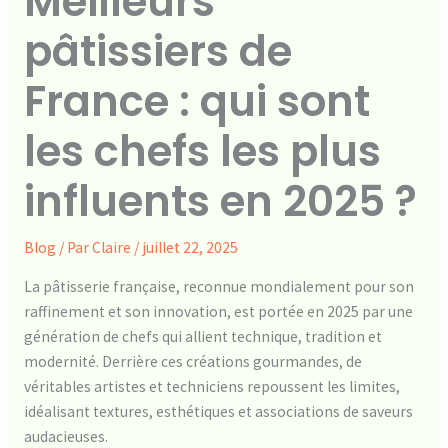
Meilleurs
pâtissiers de
France : qui sont
les chefs les plus
influents en 2025 ?
Blog
/ Par
Claire
/
juillet 22, 2025
La pâtisserie française, reconnue mondialement pour son
raffinement et son innovation, est portée en 2025 par une
génération de chefs qui allient technique, tradition et
modernité. Derrière ces créations gourmandes, de
véritables artistes et techniciens repoussent les limites,
idéalisant textures, esthétiques et associations de saveurs
audacieuses.