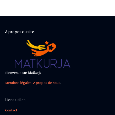
A propos du site
Bienvenue sur
Matkurja
Mentions légales
.
A propos de nous
.
Liens utiles
Contact