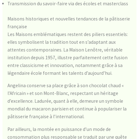
Transmission du savoir-faire via des écoles et masterclass
Maisons historiques et nouvelles tendances de la pâtisserie
française
Les Maisons emblématiques restent des piliers essentiels:
elles symbolisent la tradition tout en s’adaptant aux
attentes contemporaines. La Maison Lenôtre, véritable
institution depuis 1957, illustre parfaitement cette fusion
entre classicisme et innovation, notamment grâce à sa
légendaire école formant les talents d’aujourd’hui.
Angelina conserve sa place grâce à son chocolat chaud «
l’Africain » et son Mont-Blanc, respectant un héritage
d’excellence. Ladurée, quant à elle, demeure un symbole
mondial du macaron parisien et continue à populariser la
pâtisserie française à l’international.
Par ailleurs, la montée en puissance d’un mode de
consommation plus responsable se traduit par une quête