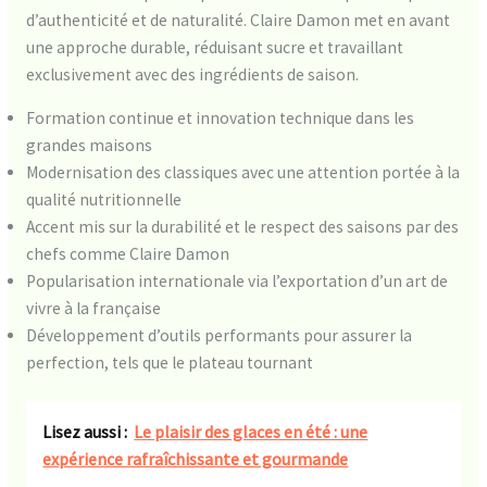
d’authenticité et de naturalité. Claire Damon met en avant
une approche durable, réduisant sucre et travaillant
exclusivement avec des ingrédients de saison.
Formation continue et innovation technique dans les
grandes maisons
Modernisation des classiques avec une attention portée à la
qualité nutritionnelle
Accent mis sur la durabilité et le respect des saisons par des
chefs comme Claire Damon
Popularisation internationale via l’exportation d’un art de
vivre à la française
Développement d’outils performants pour assurer la
perfection, tels que le plateau tournant
Lisez aussi :
Le plaisir des glaces en été : une
expérience rafraîchissante et gourmande