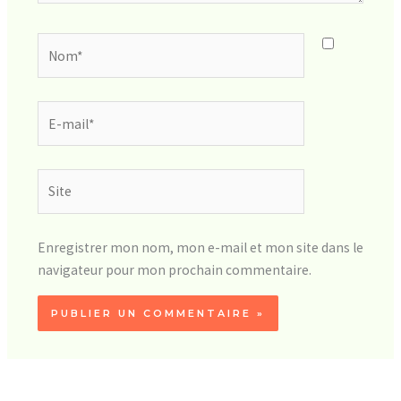
Nom*
E-
mail*
Site
Enregistrer mon nom, mon e-mail et mon site dans le
navigateur pour mon prochain commentaire.