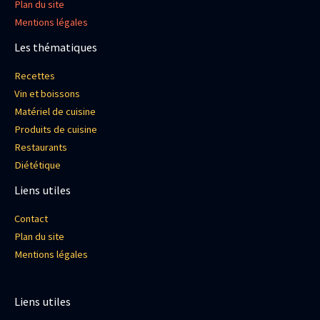
Plan du site
Mentions légales
Les thématiques
Recettes
Vin et boissons
Matériel de cuisine
Produits de cuisine
Restaurants
Diététique
Liens utiles
Contact
Plan du site
Mentions légales
Liens utiles