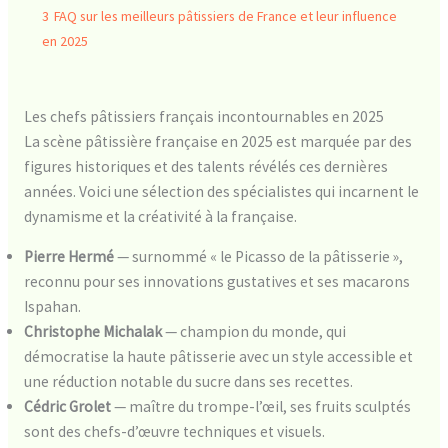
3
FAQ sur les meilleurs pâtissiers de France et leur influence
en 2025
Les chefs pâtissiers français incontournables en 2025
La scène pâtissière française en 2025 est marquée par des
figures historiques et des talents révélés ces dernières
années. Voici une sélection des spécialistes qui incarnent le
dynamisme et la créativité à la française.
Pierre Hermé
— surnommé « le Picasso de la pâtisserie »,
reconnu pour ses innovations gustatives et ses macarons
Ispahan.
Christophe Michalak
— champion du monde, qui
démocratise la haute pâtisserie avec un style accessible et
une réduction notable du sucre dans ses recettes.
Cédric Grolet
— maître du trompe-l’œil, ses fruits sculptés
sont des chefs-d’œuvre techniques et visuels.