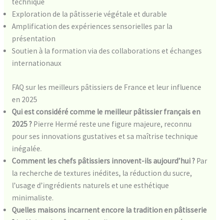
technique
Exploration de la pâtisserie végétale et durable
Amplification des expériences sensorielles par la
présentation
Soutien à la formation via des collaborations et échanges
internationaux
FAQ sur les meilleurs pâtissiers de France et leur influence
en 2025
Qui est considéré comme le meilleur pâtissier français en
2025 ?
Pierre Hermé reste une figure majeure, reconnu
pour ses innovations gustatives et sa maîtrise technique
inégalée.
Comment les chefs pâtissiers innovent-ils aujourd’hui ?
Par
la recherche de textures inédites, la réduction du sucre,
l’usage d’ingrédients naturels et une esthétique
minimaliste.
Quelles maisons incarnent encore la tradition en pâtisserie