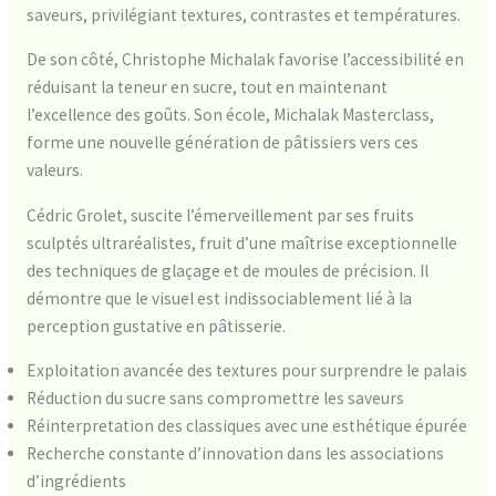
saveurs, privilégiant textures, contrastes et températures.
De son côté, Christophe Michalak favorise l’accessibilité en
réduisant la teneur en sucre, tout en maintenant
l’excellence des goûts. Son école, Michalak Masterclass,
forme une nouvelle génération de pâtissiers vers ces
valeurs.
Cédric Grolet, suscite l’émerveillement par ses fruits
sculptés ultraréalistes, fruit d’une maîtrise exceptionnelle
des techniques de glaçage et de moules de précision. Il
démontre que le visuel est indissociablement lié à la
perception gustative en pâtisserie.
Exploitation avancée des textures pour surprendre le palais
Réduction du sucre sans compromettre les saveurs
Réinterpretation des classiques avec une esthétique épurée
Recherche constante d’innovation dans les associations
d’ingrédients