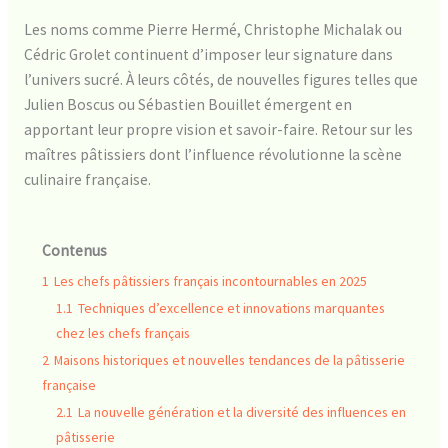
Les noms comme Pierre Hermé, Christophe Michalak ou
Cédric Grolet continuent d’imposer leur signature dans
l’univers sucré. À leurs côtés, de nouvelles figures telles que
Julien Boscus ou Sébastien Bouillet émergent en
apportant leur propre vision et savoir-faire. Retour sur les
maîtres pâtissiers dont l’influence révolutionne la scène
culinaire française.
Contenus
1
Les chefs pâtissiers français incontournables en 2025
1.1
Techniques d’excellence et innovations marquantes
chez les chefs français
2
Maisons historiques et nouvelles tendances de la pâtisserie
française
2.1
La nouvelle génération et la diversité des influences en
pâtisserie