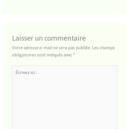
Laisser un commentaire
Votre adresse e-mail ne sera pas publiée.
Les champs
obligatoires sont indiqués avec
*
Écrivez
ici…