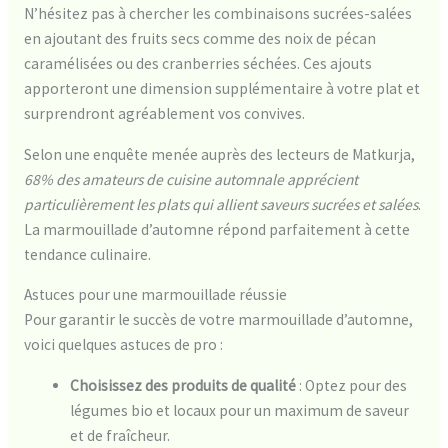
N’hésitez pas à chercher les combinaisons sucrées-salées
en ajoutant des fruits secs comme des noix de pécan
caramélisées ou des cranberries séchées. Ces ajouts
apporteront une dimension supplémentaire à votre plat et
surprendront agréablement vos convives.
Selon une enquête menée auprès des lecteurs de Matkurja,
68% des amateurs de cuisine automnale apprécient
particulièrement les plats qui allient saveurs sucrées et salées
.
La marmouillade d’automne répond parfaitement à cette
tendance culinaire.
Astuces pour une marmouillade réussie
Pour garantir le succès de votre marmouillade d’automne,
voici quelques astuces de pro :
Choisissez des produits de qualité
: Optez pour des
légumes bio et locaux pour un maximum de saveur
et de fraîcheur.