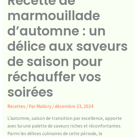
Recette de
marmouillade
d’automne : un
délice aux saveurs
de saison pour
réchauffer vos
soirées
Recettes
/ Par
Mallory
/
décembre 23, 2024
L’automne, saison de transition par excellence, apporte
avec lui une palette de saveurs riches et réconfortantes.
Parmi les délices culinaires de cette période, la