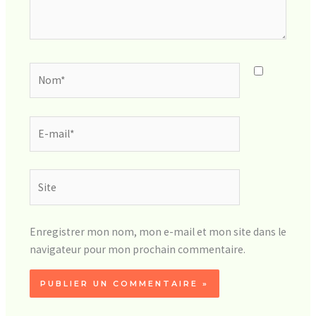
Nom*
E-
mail*
Site
Enregistrer mon nom, mon e-mail et mon site dans le
navigateur pour mon prochain commentaire.