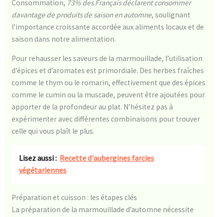
Consommation,
73% des Français déclarent consommer
davantage de produits de saison en automne
, soulignant
l’importance croissante accordée aux aliments locaux et de
saison dans notre alimentation.
Pour rehausser les saveurs de la marmouillade, l’utilisation
d’épices et d’aromates est primordiale. Des herbes fraîches
comme le thym ou le romarin, effectivement que des épices
comme le cumin ou la muscade, peuvent être ajoutées pour
apporter de la profondeur au plat. N’hésitez pas à
expérimenter avec différentes combinaisons pour trouver
celle qui vous plaît le plus.
Lisez aussi :
Recette d'aubergines farcies
végétariennes
Préparation et cuisson : les étapes clés
La préparation de la marmouillade d’automne nécessite