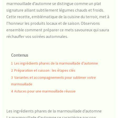
marmouillade d’automne se distingue comme un plat
signature alliant subtilement légumes chauds et froids.
Cette recette, emblématique de la cuisine du terroir, met à
l’honneur les produits locaux et de saison. Observons
ensemble comment préparer ce mets savoureux qui saura
réchauffer vos soirées automnales.
Contenus
1
Les ingrédients phares de la marmouillade d’automne
2
Préparation et cuisson : les étapes clés
3
Variantes et accompagnements pour sublimer votre
marmouillade
4
Astuces pour une marmouillade réussie
Les ingrédients phares de la marmouillade d’automne
La marmouillade d’automne se caractérise par son