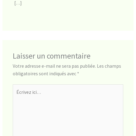
[…]
Laisser un commentaire
Votre adresse e-mail ne sera pas publiée.
Les champs
obligatoires sont indiqués avec
*
Écrivez
ici…