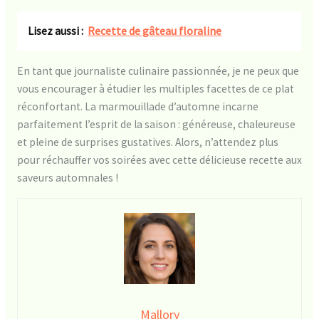
Lisez aussi :
Recette de gâteau floraline
En tant que journaliste culinaire passionnée, je ne peux que
vous encourager à étudier les multiples facettes de ce plat
réconfortant. La marmouillade d’automne incarne
parfaitement l’esprit de la saison : généreuse, chaleureuse
et pleine de surprises gustatives. Alors, n’attendez plus
pour réchauffer vos soirées avec cette délicieuse recette aux
saveurs automnales !
Mallory