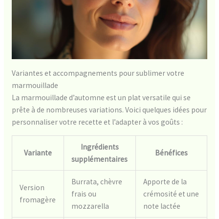
Variantes et accompagnements pour sublimer votre
marmouillade
La marmouillade d’automne est un plat versatile qui se
prête à de nombreuses variations. Voici quelques idées pour
personnaliser votre recette et l’adapter à vos goûts :
Ingrédients
Variante
Bénéfices
supplémentaires
Burrata, chèvre
Apporte de la
Version
frais ou
crémosité et une
fromagère
mozzarella
note lactée