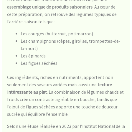
assemblage unique de produits saisonniers
. Au cœur de
cette préparation, on retrouve des légumes typiques de
l’arrière-saison tels que :
Les courges (butternut, potimarron)
Les champignons (cèpes, girolles, trompettes-de-
la-mort)
Les épinards
Les figues séchées
Ces ingrédients, riches en nutriments, apportent non
seulement des saveurs variées mais aussi une
texture
intéressante au plat
. La combinaison de légumes chauds et
froids crée un contraste agréable en bouche, tandis que
l’ajout de figues séchées apporte une touche de douceur
sucrée qui équilibre l’ensemble.
Selon une étude réalisée en 2023 par l’Institut National de la