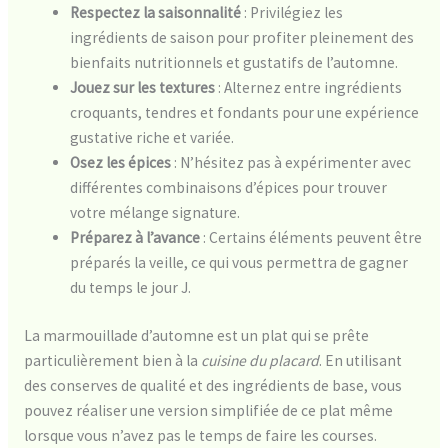
Respectez la saisonnalité
: Privilégiez les
ingrédients de saison pour profiter pleinement des
bienfaits nutritionnels et gustatifs de l’automne.
Jouez sur les textures
: Alternez entre ingrédients
croquants, tendres et fondants pour une expérience
gustative riche et variée.
Osez les épices
: N’hésitez pas à expérimenter avec
différentes combinaisons d’épices pour trouver
votre mélange signature.
Préparez à l’avance
: Certains éléments peuvent être
préparés la veille, ce qui vous permettra de gagner
du temps le jour J.
La marmouillade d’automne est un plat qui se prête
particulièrement bien à la
cuisine du placard
. En utilisant
des conserves de qualité et des ingrédients de base, vous
pouvez réaliser une version simplifiée de ce plat même
lorsque vous n’avez pas le temps de faire les courses.