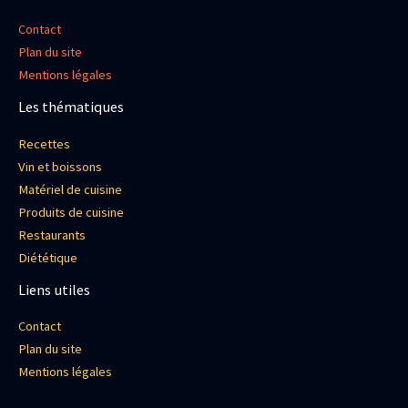
Contact
Plan du site
Mentions légales
Les thématiques
Recettes
Vin et boissons
Matériel de cuisine
Produits de cuisine
Restaurants
Diététique
Liens utiles
Contact
Plan du site
Mentions légales