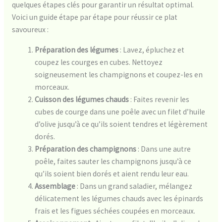
quelques étapes clés pour garantir un résultat optimal.
Voici un guide étape par étape pour réussir ce plat
savoureux :
Préparation des légumes
: Lavez, épluchez et
coupez les courges en cubes. Nettoyez
soigneusement les champignons et coupez-les en
morceaux.
Cuisson des légumes chauds
: Faites revenir les
cubes de courge dans une poêle avec un filet d’huile
d’olive jusqu’à ce qu’ils soient tendres et légèrement
dorés.
Préparation des champignons
: Dans une autre
poêle, faites sauter les champignons jusqu’à ce
qu’ils soient bien dorés et aient rendu leur eau.
Assemblage
: Dans un grand saladier, mélangez
délicatement les légumes chauds avec les épinards
frais et les figues séchées coupées en morceaux.