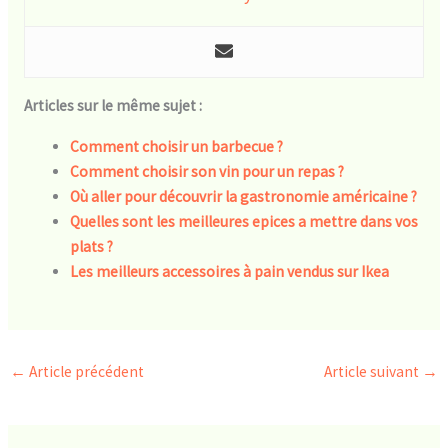
Articles sur le même sujet :
Comment choisir un barbecue ?
Comment choisir son vin pour un repas ?
Où aller pour découvrir la gastronomie américaine ?
Quelles sont les meilleures epices a mettre dans vos
plats ?
Les meilleurs accessoires à pain vendus sur Ikea
←
Article précédent
Article suivant
→