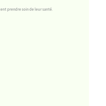
tent prendre soin de leur santé.