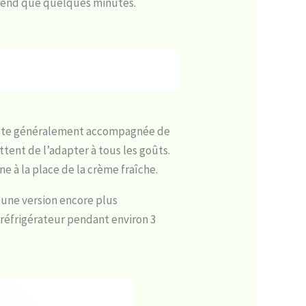
 prend que quelques minutes.
guste généralement accompagnée de
ttent de l’adapter à tous les goûts.
 à la place de la crème fraîche.
 une version encore plus
 réfrigérateur pendant environ 3