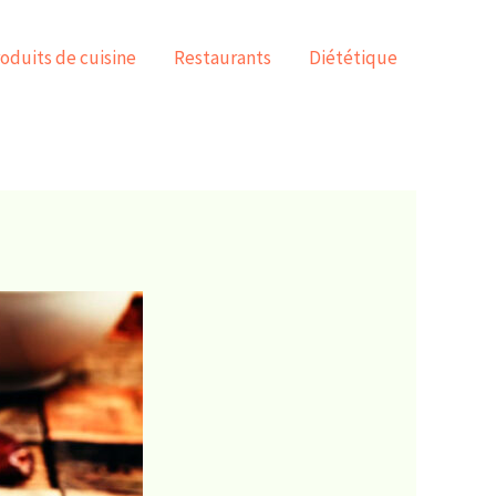
oduits de cuisine
Restaurants
Diététique