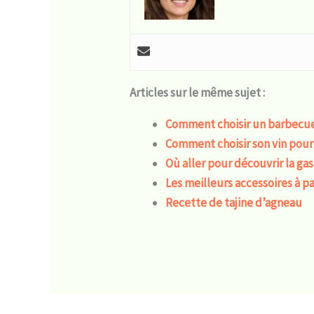
Articles sur le même sujet :
Comment choisir un barbecue
Comment choisir son vin pour
Où aller pour découvrir la ga
Les meilleurs accessoires à p
Recette de tajine d’agneau