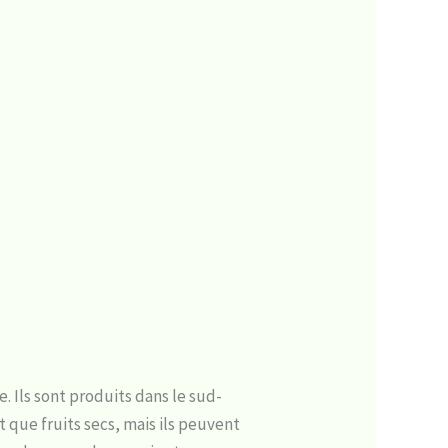
 Ils sont produits dans le sud-
 que fruits secs, mais ils peuvent