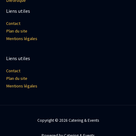
Diététique
Liens utiles
Contact
Plan du site
Mentions légales
Liens utiles
Contact
Plan du site
Mentions légales
Copyright © 2026 Catering & Events
Powered by Catering & Events