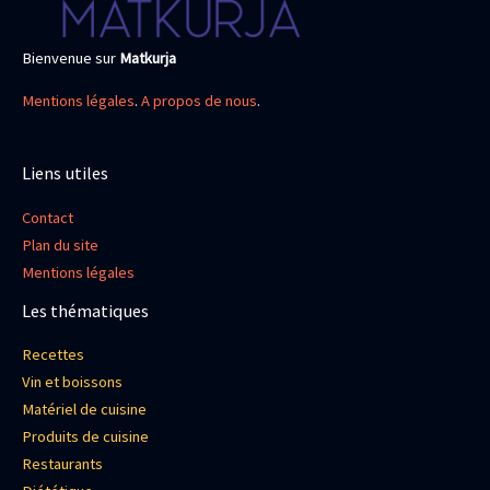
Bienvenue sur
Matkurja
Mentions légales
.
A propos de nous
.
Liens utiles
Contact
Plan du site
Mentions légales
Les thématiques
Recettes
Vin et boissons
Matériel de cuisine
Produits de cuisine
Restaurants