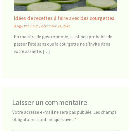
Idées de recettes à faire avec des courgettes
Blog
/ Par
Claire
/
décembre 23, 2022
En matière de gastronomie, il est peu probable de
passer l’été sans que la courgette ne s’invite dans
votre assiette. […]
Laisser un commentaire
Votre adresse e-mail ne sera pas publiée.
Les champs
obligatoires sont indiqués avec
*