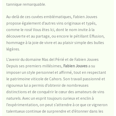
tannique remarquable.
Au-delà de ces cuvées emblématiques, Fabien Jouves
propose également d’autres vins originaux et typés,
comme le rosé Vous êtes Ici, dont le nom invite à la
découverte et au partage, ou encore le pétillant Effusion,
hommage à la joie de vivre et au plaisir simple des bulles
légères.
L’avenir du domaine Mas del Périé et de Fabien Jouves
Depuis ses premiers millésimes,
Fabien Jouves
a su
imposer un style personnel et affirmé, tout en respectant
le patrimoine viticole de Cahors. Son travail passionné et
rigoureux lui a permis d’obtenir de nombreuses
distinctions et de conquérir le cœur des amateurs de vins
naturels. Avec un esprit toujours curieux et enclin à
l’expérimentation, on peut s’attendre à ce que ce vigneron
talentueux continue de surprendre et d’étonner dans les