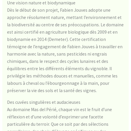
Une vision nature et biodynamique
Dès le début de son projet, Fabien Jouves adopte une
approche résolument nature, mettant l’environnement et
la biodiversité au centre de ses préoccupations. Le domaine
est ainsi certifié en agriculture biologique dès 2009 et en
biodynamie en 2014 (Demeter). Cette certification
témoigne de l’engagement de Fabien Jouves à travailler en
harmonie avec la nature, sans pesticides ni engrais
chimiques, dans le respect des cycles lunaires et des
équilibres entre les différents éléments du vignoble. Il
privilégie les méthodes douces et manuelles, comme les
labours à cheval ou l’ébourgeonnage à la main, pour
préserver la vie des sols et la santé des vignes.
Des cuvées singulières et audacieuses
Au domaine Mas del Périé, chaque vin est le fruit d’une
réflexion et d’une volonté d’exprimer une facette
particulière du terroir. Que ce soit par des sélections