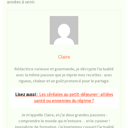
années à venir.
Claire
Rédactrice curieuse et gourmande, je décrypte l’actualité
avec la même passion que je mijote mes recettes : avec
rigueur, chaleur et un goût prononcé pour le partage.
Lisez aussi :
Les céréales au petit-déjeuner : alliées
santé ou ennemies du régime ?
Je m’appelle Claire, et j’ai deux grandes passions :
comprendre le monde qui m’entoure… et le cuisiner !
Journaliste de formation, j’ai longtemps couvert l’actualité