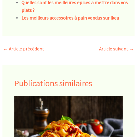
Quelles sont les meilleures epices a mettre dans vos
plats ?
Les meilleurs accessoires à pain vendus sur Ikea
←
Article précédent
Article suivant
→
Publications similaires