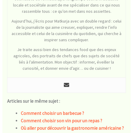
locale et sociétale avant de me spécialiser dans ce qui nous
rassemble tous : ce qu’on met dans nos assiettes.
Aujourd’hui, j’écris pour Matkurja avec un double regard : celui
de la journaliste qui aime creuser, expliquer, rendre l’info
accessible et celui de la cuisinière du quotidien, qui cherche à
inspirer sans compliquer.
Je traite aussi bien des tendances food que des enjeux
agricoles, des portraits de chefs que des sujets de société
liés à l’alimentation. Mon objectif : informer, éveiller la
curiosité, et donner envie d’agir… ou de cuisiner !
Articles sur le même sujet :
Comment choisir un barbecue ?
Comment choisir son vin pour un repas ?
Où aller pour découvrir la gastronomie américaine ?