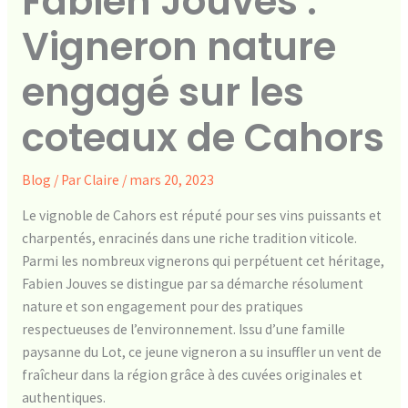
Fabien Jouves :
Vigneron nature
engagé sur les
coteaux de Cahors
Blog
/ Par
Claire
/
mars 20, 2023
Le vignoble de Cahors est réputé pour ses vins puissants et
charpentés, enracinés dans une riche tradition viticole.
Parmi les nombreux vignerons qui perpétuent cet héritage,
Fabien Jouves se distingue par sa démarche résolument
nature et son engagement pour des pratiques
respectueuses de l’environnement. Issu d’une famille
paysanne du Lot, ce jeune vigneron a su insuffler un vent de
fraîcheur dans la région grâce à des cuvées originales et
authentiques.