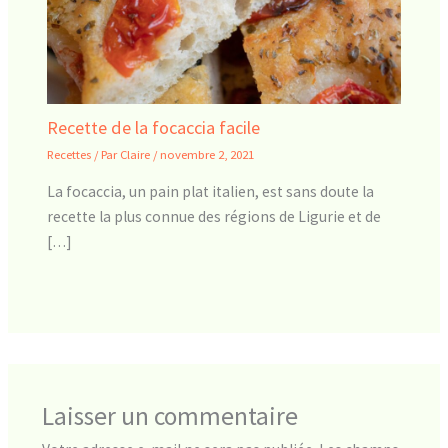
Recette de la focaccia facile
Recettes
/ Par
Claire
/
novembre 2, 2021
La focaccia, un pain plat italien, est sans doute la
recette la plus connue des régions de Ligurie et de
[…]
Laisser un commentaire