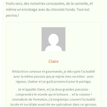
fruits secs, des noisettes concassées, de la cannelle, et
même un enrobage avec du chocolat fondu. Tout est
permis !
Claire
Rédactrice curieuse et gourmande, je décrypte l’actualité
avec la même passion que je mijote mes recettes : avec
rigueur, chaleur et un goût prononcé pour le partage.
Je m’appelle Claire, et j’ai deux grandes passions :
comprendre le monde qui m’entoure… et le cuisiner !
Journaliste de formation, j’ai longtemps couvert l’actualité
locale et sociétale avant de me spécialiser dans ce qui nous