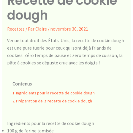
Recette de cookie
dough
Recettes
/ Par
Claire
/
novembre 30, 2021
Venue tout droit des États-Unis, la recette de cookie dough
est une pure tuerie pour ceux qui sont déjà friands de
cookies. Zéro temps de pause et zéro temps de cuisson, la
pâte à cookies se déguste crue avec les doigts !
Contenus
1
Ingrédients pour la recette de cookie dough
2
Préparation de la recette de cookie dough
Ingrédients pour la recette de cookie dough
100 g de farine tamisée