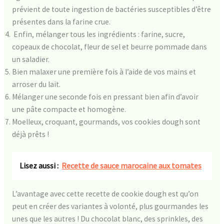
prévient de toute ingestion de bactéries susceptibles d’être
présentes dans la farine crue.
Enfin, mélanger tous les ingrédients : farine, sucre,
copeaux de chocolat, fleur de sel et beurre pommade dans
un saladier.
Bien malaxer une première fois à l’aide de vos mains et
arroser du lait.
Mélanger une seconde fois en pressant bien afin d’avoir
une pâte compacte et homogène.
Moelleux, croquant, gourmands, vos cookies dough sont
déjà prêts !
Lisez aussi :
Recette de sauce marocaine aux tomates
L’avantage avec cette recette de cookie dough est qu’on
peut en créer des variantes à volonté, plus gourmandes les
unes que les autres ! Du chocolat blanc, des sprinkles, des