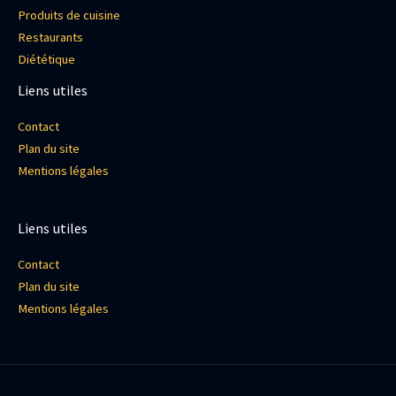
Produits de cuisine
Restaurants
Diététique
Liens utiles
Contact
Plan du site
Mentions légales
Liens utiles
Contact
Plan du site
Mentions légales