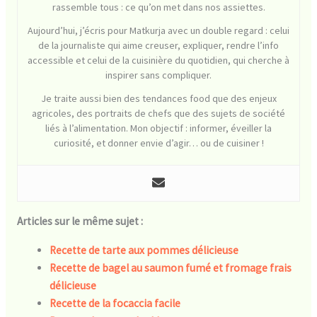
rassemble tous : ce qu’on met dans nos assiettes.
Aujourd’hui, j’écris pour Matkurja avec un double regard : celui
de la journaliste qui aime creuser, expliquer, rendre l’info
accessible et celui de la cuisinière du quotidien, qui cherche à
inspirer sans compliquer.
Je traite aussi bien des tendances food que des enjeux
agricoles, des portraits de chefs que des sujets de société
liés à l’alimentation. Mon objectif : informer, éveiller la
curiosité, et donner envie d’agir… ou de cuisiner !
Articles sur le même sujet :
Recette de tarte aux pommes délicieuse
Recette de bagel au saumon fumé et fromage frais
délicieuse
Recette de la focaccia facile