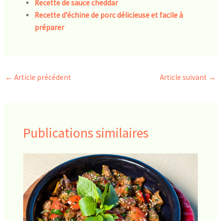
Recette de sauce cheddar
Recette d’échine de porc délicieuse et facile à
préparer
←
Article précédent
Article suivant
→
Publications similaires