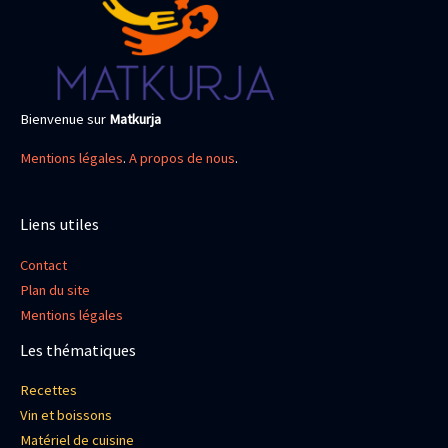
Bienvenue sur
Matkurja
Mentions légales
.
A propos de nous
.
Liens utiles
Contact
Plan du site
Mentions légales
Les thématiques
Recettes
Vin et boissons
Matériel de cuisine