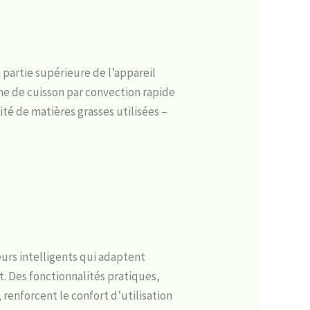
a partie supérieure de l’appareil
me de cuisson par convection rapide
té de matières grasses utilisées –
urs intelligents qui adaptent
. Des fonctionnalités pratiques,
 renforcent le confort d’utilisation