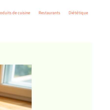
oduits de cuisine
Restaurants
Diététique