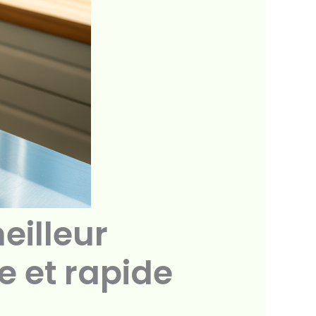
eilleur
e et rapide