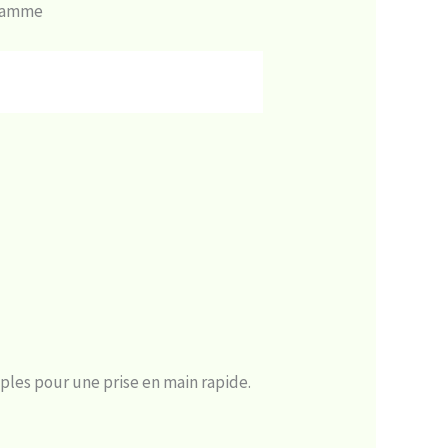
 gamme
ples pour une prise en main rapide.