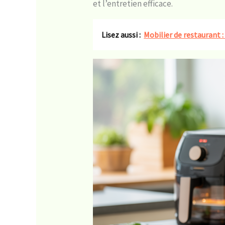
et l’entretien efficace.
Lisez aussi :
Mobilier de restaurant 