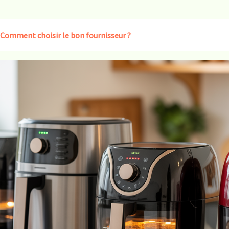
: Comment choisir le bon fournisseur ?