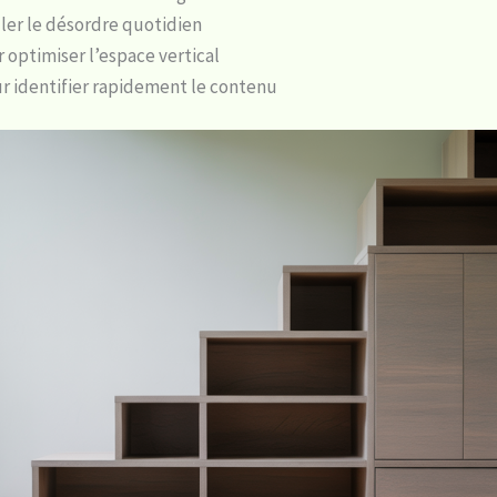
er le désordre quotidien
optimiser l’espace vertical
r identifier rapidement le contenu