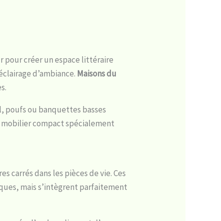
 pour créer un espace littéraire
t éclairage d’ambiance.
Maisons du
s.
sol, poufs ou banquettes basses
mobilier compact spécialement
es carrés dans les pièces de vie. Ces
ques, mais s’intègrent parfaitement