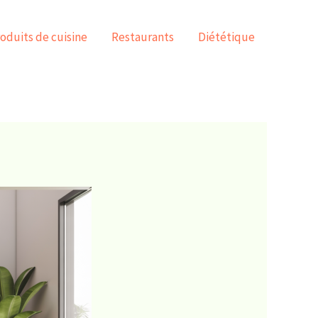
oduits de cuisine
Restaurants
Diététique