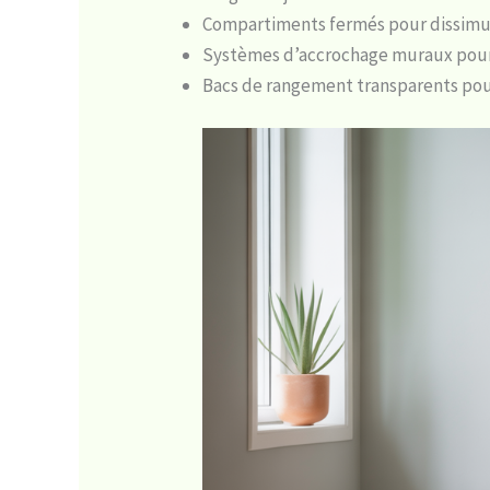
Compartiments fermés pour dissimul
Systèmes d’accrochage muraux pour 
Bacs de rangement transparents pou