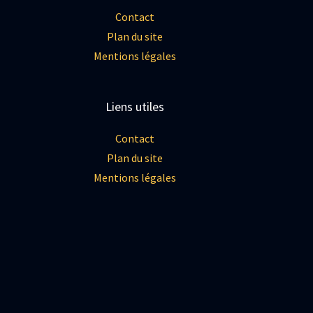
Contact
Plan du site
Mentions légales
Liens utiles
Contact
Plan du site
Mentions légales