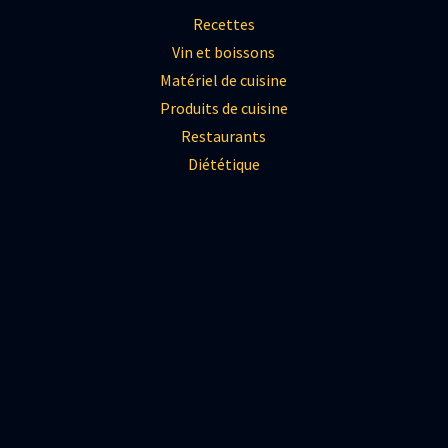
Recettes
Vin et boissons
Matériel de cuisine
Produits de cuisine
Restaurants
Diététique