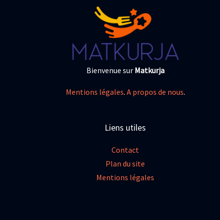
Bienvenue sur
Matkurja
Mentions légales
.
A propos de nous
.
Liens utiles
Contact
Plan du site
Mentions légales