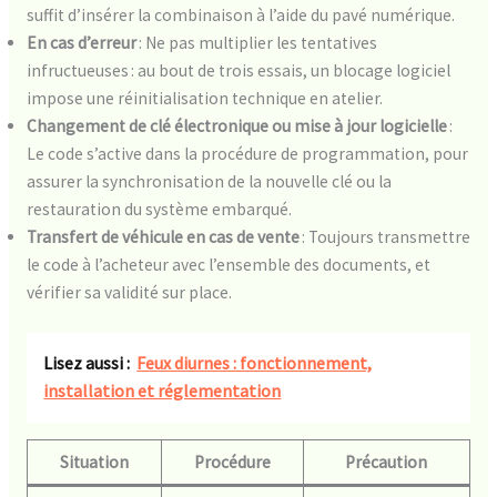
suffit d’insérer la combinaison à l’aide du pavé numérique.
En cas d’erreur
: Ne pas multiplier les tentatives
infructueuses : au bout de trois essais, un blocage logiciel
impose une réinitialisation technique en atelier.
Changement de clé électronique ou mise à jour logicielle
:
Le code s’active dans la procédure de programmation, pour
assurer la synchronisation de la nouvelle clé ou la
restauration du système embarqué.
Transfert de véhicule en cas de vente
: Toujours transmettre
le code à l’acheteur avec l’ensemble des documents, et
vérifier sa validité sur place.
Lisez aussi :
Feux diurnes : fonctionnement,
installation et réglementation
Situation
Procédure
Précaution