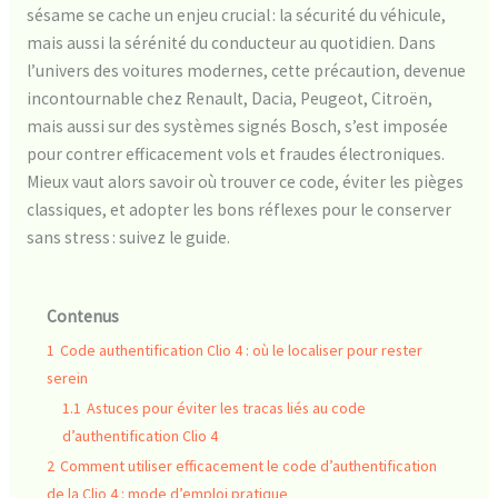
sésame se cache un enjeu crucial : la sécurité du véhicule,
mais aussi la sérénité du conducteur au quotidien. Dans
l’univers des voitures modernes, cette précaution, devenue
incontournable chez Renault, Dacia, Peugeot, Citroën,
mais aussi sur des systèmes signés Bosch, s’est imposée
pour contrer efficacement vols et fraudes électroniques.
Mieux vaut alors savoir où trouver ce code, éviter les pièges
classiques, et adopter les bons réflexes pour le conserver
sans stress : suivez le guide.
Contenus
1
Code authentification Clio 4 : où le localiser pour rester
serein
1.1
Astuces pour éviter les tracas liés au code
d’authentification Clio 4
2
Comment utiliser efficacement le code d’authentification
de la Clio 4 : mode d’emploi pratique