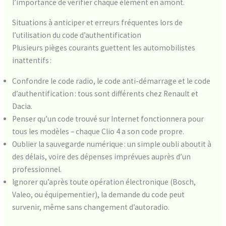
l’importance de vérifier chaque élément en amont.
Situations à anticiper et erreurs fréquentes lors de
l’utilisation du code d’authentification
Plusieurs pièges courants guettent les automobilistes
inattentifs :
Confondre le code radio, le code anti-démarrage et le code
d’authentification : tous sont différents chez Renault et
Dacia.
Penser qu’un code trouvé sur Internet fonctionnera pour
tous les modèles – chaque Clio 4 a son code propre.
Oublier la sauvegarde numérique : un simple oubli aboutit à
des délais, voire des dépenses imprévues auprès d’un
professionnel.
Ignorer qu’après toute opération électronique (Bosch,
Valeo, ou équipementier), la demande du code peut
survenir, même sans changement d’autoradio.