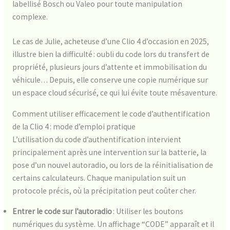
labellisé Bosch ou Valeo pour toute manipulation
complexe.
Le cas de Julie, acheteuse d’une Clio 4 d’occasion en 2025,
illustre bien la difficulté : oubli du code lors du transfert de
propriété, plusieurs jours d’attente et immobilisation du
véhicule… Depuis, elle conserve une copie numérique sur
un espace cloud sécurisé, ce qui lui évite toute mésaventure.
Comment utiliser efficacement le code d’authentification
de la Clio 4 : mode d’emploi pratique
L’utilisation du code d’authentification intervient
principalement après une intervention sur la batterie, la
pose d’un nouvel autoradio, ou lors de la réinitialisation de
certains calculateurs. Chaque manipulation suit un
protocole précis, où la précipitation peut coûter cher.
Entrer le code sur l’autoradio
: Utiliser les boutons
numériques du système. Un affichage “CODE” apparaît et il