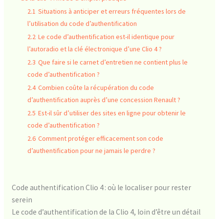
2.1
Situations à anticiper et erreurs fréquentes lors de
l’utilisation du code d’authentification
2.2
Le code d’authentification est-il identique pour
l’autoradio et la clé électronique d’une Clio 4 ?
2.3
Que faire si le carnet d’entretien ne contient plus le
code d’authentification ?
2.4
Combien coûte la récupération du code
d’authentification auprès d’une concession Renault ?
2.5
Est-il sûr d’utiliser des sites en ligne pour obtenir le
code d’authentification ?
2.6
Comment protéger efficacement son code
d’authentification pour ne jamais le perdre ?
Code authentification Clio 4 : où le localiser pour rester
serein
Le code d’authentification de la Clio 4, loin d’être un détail