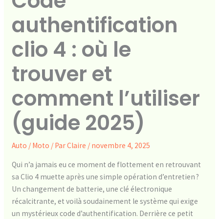
Code
authentification
clio 4 : où le
trouver et
comment l’utiliser
(guide 2025)
Auto / Moto
/ Par
Claire
/
novembre 4, 2025
Qui n’a jamais eu ce moment de flottement en retrouvant
sa Clio 4 muette après une simple opération d’entretien ?
Un changement de batterie, une clé électronique
récalcitrante, et voilà soudainement le système qui exige
un mystérieux code d’authentification. Derrière ce petit