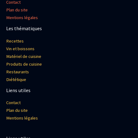
Contact
Plan du site
Mentions légales
Les thématiques
Recettes
Vin et boissons
Matériel de cuisine
Produits de cuisine
Restaurants
Diététique
Liens utiles
Contact
Plan du site
Mentions légales