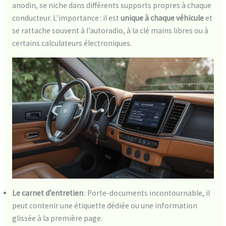
anodin, se niche dans différents supports propres à chaque
conducteur. L’importance : il est
unique à chaque véhicule
et
se rattache souvent à l’autoradio, à la clé mains libres ou à
certains calculateurs électroniques.
Le carnet d’entretien
: Porte-documents incontournable, il
peut contenir une étiquette dédiée ou une information
glissée à la première page.