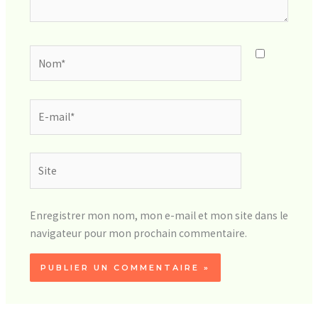
Nom*
E-
mail*
Site
Enregistrer mon nom, mon e-mail et mon site dans le
navigateur pour mon prochain commentaire.