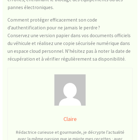
pannes électroniques.
Comment protéger efficacement son code
d’authentification pour ne jamais le perdre ?
Conservez une version papier dans vos documents officiels
du véhicule et réalisez une copie sécurisée numérique dans
un espace cloud personnel. N’hésitez pas à noter la date de
récupération et à vérifier régulièrement sa disponibilité.
Claire
Rédactrice curieuse et gourmande, je décrypte l’actualité
avec la même passion que je mijote mes recettes : avec