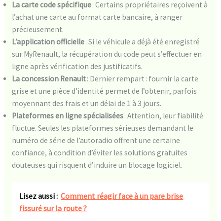
La carte code spécifique
: Certains propriétaires reçoivent à
l’achat une carte au format carte bancaire, à ranger
précieusement.
L’application officielle
: Si le véhicule a déjà été enregistré
sur MyRenault, la récupération du code peut s’effectuer en
ligne après vérification des justificatifs.
La concession Renault
: Dernier rempart : fournir la carte
grise et une pièce d’identité permet de l’obtenir, parfois
moyennant des frais et un délai de 1 à 3 jours.
Plateformes en ligne spécialisées
: Attention, leur fiabilité
fluctue. Seules les plateformes sérieuses demandant le
numéro de série de l’autoradio offrent une certaine
confiance, à condition d’éviter les solutions gratuites
douteuses qui risquent d’induire un blocage logiciel.
Lisez aussi :
Comment réagir face à un pare brise
fissuré sur la route ?