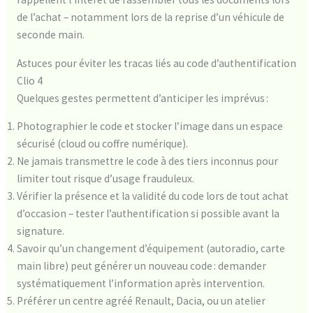
de l’achat – notamment lors de la reprise d’un véhicule de
seconde main.
Astuces pour éviter les tracas liés au code d’authentification
Clio 4
Quelques gestes permettent d’anticiper les imprévus :
Photographier le code et stocker l’image dans un espace
sécurisé (cloud ou coffre numérique).
Ne jamais transmettre le code à des tiers inconnus pour
limiter tout risque d’usage frauduleux.
Vérifier la présence et la validité du code lors de tout achat
d’occasion – tester l’authentification si possible avant la
signature.
Savoir qu’un changement d’équipement (autoradio, carte
main libre) peut générer un nouveau code : demander
systématiquement l’information après intervention.
Préférer un centre agréé Renault, Dacia, ou un atelier