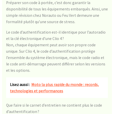
Préparer son code à portée, c’est donc garantir la
disponibilité de tous les équipements embarqués. Ainsi, une
simple révision chez Norauto ou Feu Vert demeure une
formalité plutôt qu’une source de stress.
Le code d’authentification est-il identique pour l’autoradio
et la clé électronique d’une Clio 4 ?
Non, chaque équipement peut avoir son propre code
unique. Sur Clio 4, le code d’authentification protège
l’ensemble du système électronique, mais le code radio et
le code anti-démarrage peuvent différer selon les versions
et les options.
Lisez aussi :
Moto la plus rapide du monde : records,
technologies et performances
Que faire si le carnet d’entretien ne contient plus le code
d’authentification ?