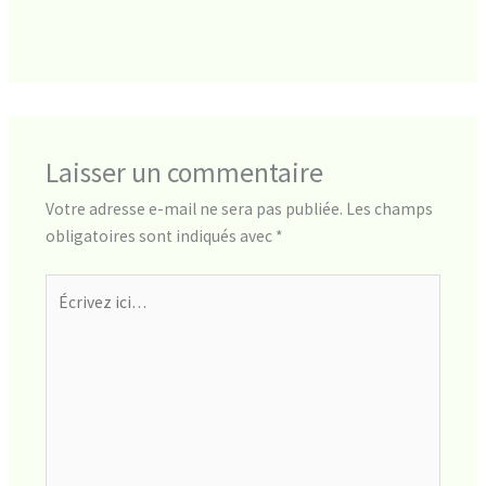
Laisser un commentaire
Votre adresse e-mail ne sera pas publiée.
Les champs
obligatoires sont indiqués avec
*
Écrivez
ici…