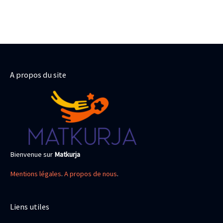
A propos du site
Bienvenue sur
Matkurja
Mentions légales
.
A propos de nous
.
Liens utiles