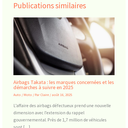
Publications similaires
Airbags Takata : les marques concernées et les
démarches à suivre en 2025
Auto / Moto
/ Par
Claire
/
août 16, 2025
L’affaire des airbags défectueux prend une nouvelle
dimension avec l’extension du rappel
gouvernemental. Près de 1,7 million de véhicules
sont […]