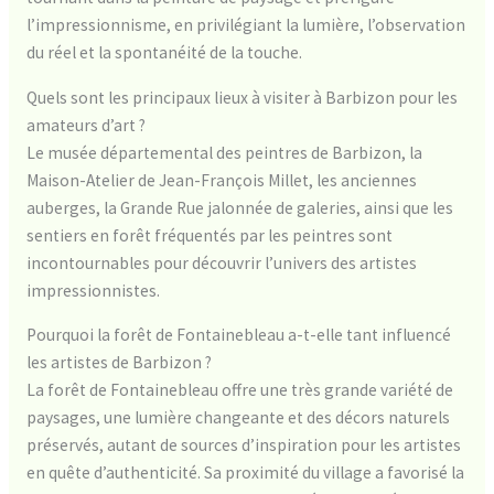
l’impressionnisme, en privilégiant la lumière, l’observation
du réel et la spontanéité de la touche.
Quels sont les principaux lieux à visiter à Barbizon pour les
amateurs d’art ?
Le musée départemental des peintres de Barbizon, la
Maison-Atelier de Jean-François Millet, les anciennes
auberges, la Grande Rue jalonnée de galeries, ainsi que les
sentiers en forêt fréquentés par les peintres sont
incontournables pour découvrir l’univers des artistes
impressionnistes.
Pourquoi la forêt de Fontainebleau a-t-elle tant influencé
les artistes de Barbizon ?
La forêt de Fontainebleau offre une très grande variété de
paysages, une lumière changeante et des décors naturels
préservés, autant de sources d’inspiration pour les artistes
en quête d’authenticité. Sa proximité du village a favorisé la