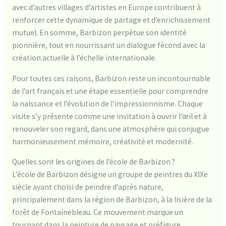
avec d’autres villages d’artistes en Europe contribuent à
renforcer cette dynamique de partage et d’enrichissement
mutuel. En somme, Barbizon perpétue son identité
pionnière, tout en nourrissant un dialogue fécond avec la
création actuelle à l’échelle internationale.
Pour toutes ces raisons, Barbizon reste un incontournable
de l’art français et une étape essentielle pour comprendre
la naissance et l’évolution de l’impressionnisme. Chaque
visite s’y présente comme une invitation à ouvrir l’œil et à
renouveler son regard, dans une atmosphère qui conjugue
harmonieusement mémoire, créativité et modernité.
Quelles sont les origines de l’école de Barbizon ?
L’école de Barbizon désigne un groupe de peintres du XIXe
siècle ayant choisi de peindre d’après nature,
principalement dans la région de Barbizon, à la lisière de la
forêt de Fontainebleau. Ce mouvement marque un
tournant dans la peinture de paysage et préfigure