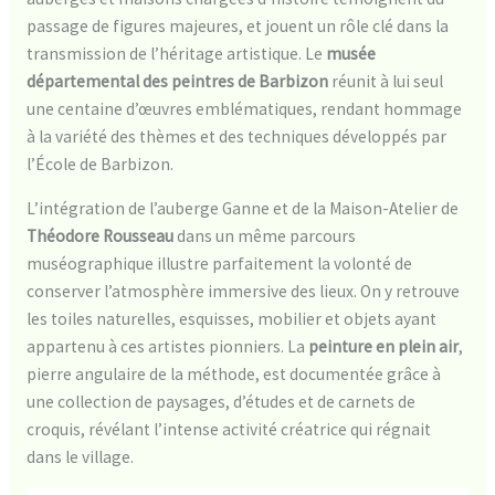
passage de figures majeures, et jouent un rôle clé dans la
transmission de l’héritage artistique. Le
musée
départemental des peintres de Barbizon
réunit à lui seul
une centaine d’œuvres emblématiques, rendant hommage
à la variété des thèmes et des techniques développés par
l’École de Barbizon.
L’intégration de l’auberge Ganne et de la Maison-Atelier de
Théodore Rousseau
dans un même parcours
muséographique illustre parfaitement la volonté de
conserver l’atmosphère immersive des lieux. On y retrouve
les toiles naturelles, esquisses, mobilier et objets ayant
appartenu à ces artistes pionniers. La
peinture en plein air
,
pierre angulaire de la méthode, est documentée grâce à
une collection de paysages, d’études et de carnets de
croquis, révélant l’intense activité créatrice qui régnait
dans le village.