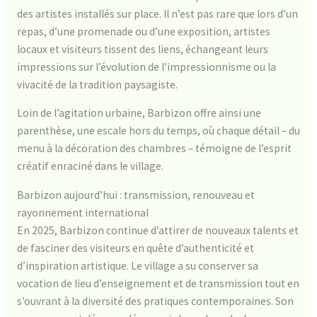
des artistes installés sur place. Il n’est pas rare que lors d’un
repas, d’une promenade ou d’une exposition, artistes
locaux et visiteurs tissent des liens, échangeant leurs
impressions sur l’évolution de l’impressionnisme ou la
vivacité de la tradition paysagiste.
Loin de l’agitation urbaine, Barbizon offre ainsi une
parenthèse, une escale hors du temps, où chaque détail – du
menu à la décoration des chambres – témoigne de l’esprit
créatif enraciné dans le village.
Barbizon aujourd’hui : transmission, renouveau et
rayonnement international
En 2025, Barbizon continue d’attirer de nouveaux talents et
de fasciner des visiteurs en quête d’authenticité et
d’inspiration artistique. Le village a su conserver sa
vocation de lieu d’enseignement et de transmission tout en
s’ouvrant à la diversité des pratiques contemporaines. Son