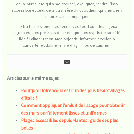
de la journaliste qui aime creuser, expliquer, rendre l’info
accessible et celui de la cuisinière du quotidien, qui cherche à
inspirer sans compliquer.
Je traite aussi bien des tendances food que des enjeux
agricoles, des portraits de chefs que des sujets de société
liés à l’alimentation. Mon objectif : informer, éveiller la
curiosité, et donner envie d’agir… ou de cuisiner !
Articles sur le même sujet :
Pourquoi Dolceacqua est l’un des plus beaux villages
d’Italie ?
Comment appliquer l’enduit de lissage pour obtenir
des murs parfaitement lisses et uniformes
Plages accessibles depuis Nantes : guide des plus
belles