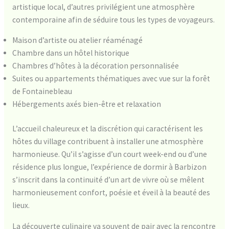
artistique local, d’autres privilégient une atmosphère
contemporaine afin de séduire tous les types de voyageurs.
Maison d’artiste ou atelier réaménagé
Chambre dans un hôtel historique
Chambres d’hôtes à la décoration personnalisée
Suites ou appartements thématiques avec vue sur la forêt
de Fontainebleau
Hébergements axés bien-être et relaxation
L’accueil chaleureux et la discrétion qui caractérisent les
hôtes du village contribuent à installer une atmosphère
harmonieuse. Qu’il s’agisse d’un court week-end ou d’une
résidence plus longue, l’expérience de dormir à Barbizon
s’inscrit dans la continuité d’un art de vivre où se mêlent
harmonieusement confort, poésie et éveil à la beauté des
lieux.
La découverte culinaire va souvent de pair avec la rencontre