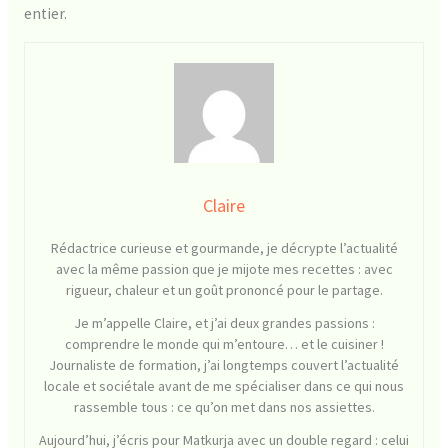
entier.
Claire
Rédactrice curieuse et gourmande, je décrypte l’actualité
avec la même passion que je mijote mes recettes : avec
rigueur, chaleur et un goût prononcé pour le partage.
Je m’appelle Claire, et j’ai deux grandes passions :
comprendre le monde qui m’entoure… et le cuisiner !
Journaliste de formation, j’ai longtemps couvert l’actualité
locale et sociétale avant de me spécialiser dans ce qui nous
rassemble tous : ce qu’on met dans nos assiettes.
Aujourd’hui, j’écris pour Matkurja avec un double regard : celui