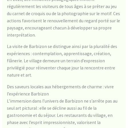
régulièrement les visiteurs de tous âges à se prêter au jeu
du carnet de croquis ou de la photographie sur le motif. Ces
actions favorisent le renouvellement du regard porté sur le
paysage, encourageant chacun à développer sa propre
interprétation.
La visite de Barbizon se distingue ainsi par la pluralité des
expériences : contemplation, apprentissage, création,
flânerie. Le village demeure un terrain d’expression
privilégié pour réinventer chaque jour la rencontre entre
nature et art.
Des saveurs locales aux hébergements de charme : vivre
l’expérience Barbizon
L’immersion dans l’univers de Barbizon ne s’arrête pas au
seul art pictural : elle se décline aussi au fil de la
gastronomie et du séjour. Les restaurants du village, en
phase avec l’esprit impressionniste, valorisent la