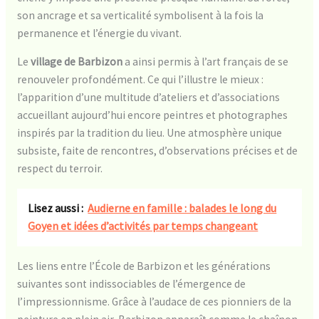
son ancrage et sa verticalité symbolisent à la fois la
permanence et l’énergie du vivant.
Le
village de Barbizon
a ainsi permis à l’art français de se
renouveler profondément. Ce qui l’illustre le mieux :
l’apparition d’une multitude d’ateliers et d’associations
accueillant aujourd’hui encore peintres et photographes
inspirés par la tradition du lieu. Une atmosphère unique
subsiste, faite de rencontres, d’observations précises et de
respect du terroir.
Lisez aussi :
Audierne en famille : balades le long du
Goyen et idées d’activités par temps changeant
Les liens entre l’École de Barbizon et les générations
suivantes sont indissociables de l’émergence de
l’impressionnisme. Grâce à l’audace de ces pionniers de la