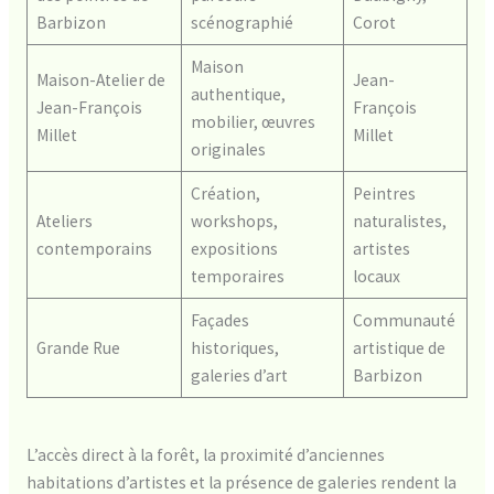
Barbizon
scénographié
Corot
Maison
Maison-Atelier de
Jean-
authentique,
Jean-François
François
mobilier, œuvres
Millet
Millet
originales
Création,
Peintres
Ateliers
workshops,
naturalistes,
contemporains
expositions
artistes
temporaires
locaux
Façades
Communauté
Grande Rue
historiques,
artistique de
galeries d’art
Barbizon
L’accès direct à la forêt, la proximité d’anciennes
habitations d’artistes et la présence de galeries rendent la