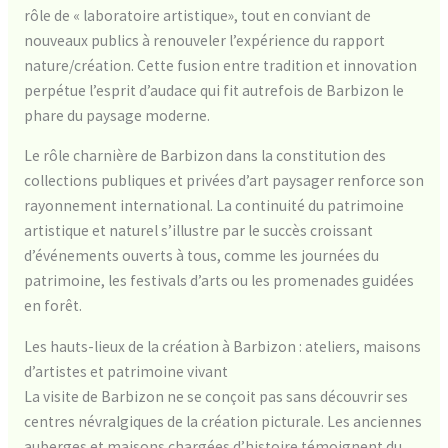
rôle de « laboratoire artistique», tout en conviant de
nouveaux publics à renouveler l’expérience du rapport
nature/création. Cette fusion entre tradition et innovation
perpétue l’esprit d’audace qui fit autrefois de Barbizon le
phare du paysage moderne.
Le rôle charnière de Barbizon dans la constitution des
collections publiques et privées d’art paysager renforce son
rayonnement international. La continuité du patrimoine
artistique et naturel s’illustre par le succès croissant
d’événements ouverts à tous, comme les journées du
patrimoine, les festivals d’arts ou les promenades guidées
en forêt.
Les hauts-lieux de la création à Barbizon : ateliers, maisons
d’artistes et patrimoine vivant
La visite de Barbizon ne se conçoit pas sans découvrir ses
centres névralgiques de la création picturale. Les anciennes
auberges et maisons chargées d’histoire témoignent du