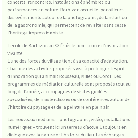
concerts, rencontres, installations éphémères ou
performances en nature. Barbizon accueille, par ailleurs,
des événements autour de la photographie, du land art ou
de la gastronomie, qui permettent de revisiter sans cesse
l’héritage impressionniste.
e
L’école de Barbizon au XXI
siècle : une source d’inspiration
vivante
L’une des forces du village tient à sa capacité d’adaptation.
Chacune des activités proposées vise à prolonger l’esprit
d’innovation qui animait Rousseau, Millet ou Corot. Des
programmes de médiation culturelle sont proposés tout au
long de l’année, accompagnés de visites guidées
spécialisées, de masterclasses ou de conférences autour de
l’histoire du paysage et de la peinture en plein air.
Les nouveaux médiums – photographie, vidéo, installations
numériques – trouvent ici un terreau d’accueil, toujours en
dialogue avec la nature et l’histoire du lieu. Les échanges