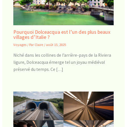
Pourquoi Dolceacqua est l’un des plus beaux
villages d’Italie ?
Voyages
/ Par
Claire
/
août 15, 2025
Niché dans les collines de l’arrière-pays de la Riviera
ligure, Dolceacqua émerge tel un joyau médiéval
préservé du temps. Ce […]