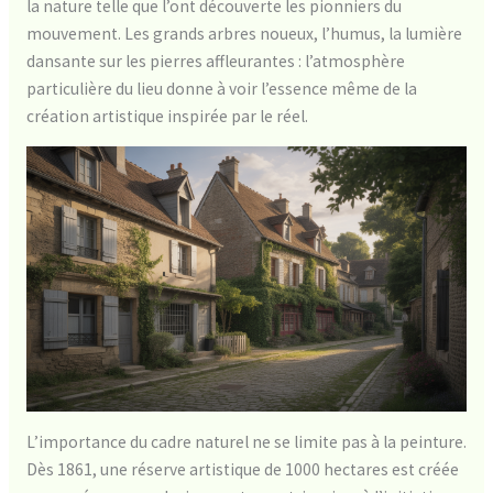
la nature telle que l’ont découverte les pionniers du
mouvement. Les grands arbres noueux, l’humus, la lumière
dansante sur les pierres affleurantes : l’atmosphère
particulière du lieu donne à voir l’essence même de la
création artistique inspirée par le réel.
L’importance du cadre naturel ne se limite pas à la peinture.
Dès 1861, une réserve artistique de 1000 hectares est créée