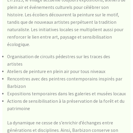
plein air et événements culturels pour célébrer son
histoire. Les écoliers découvrent la peinture sur le motif,
tandis que de nouveaux artistes perpétuent la tradition
naturaliste. Les initiatives locales se multiplient aussi pour
renforcer le lien entre art, paysage et sensibilisation
écologique.
Organisation de circuits pédestres sur les traces des
artistes
Ateliers de peinture en plein air pour tous niveaux
Rencontres avec des peintres contemporains inspirés par
Barbizon
Expositions temporaires dans les galeries et musées locaux
Actions de sensibilisation à la préservation de la forêt et du
patrimoine
La dynamique ne cesse de s’enrichir d’échanges entre
générations et disciplines. Ainsi, Barbizon conserve son