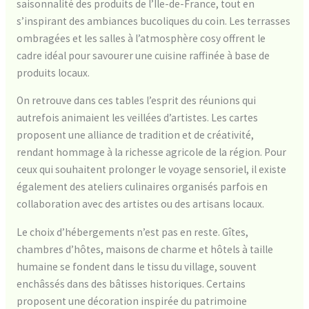
saisonnalité des produits de l’Île-de-France, tout en
s’inspirant des ambiances bucoliques du coin. Les terrasses
ombragées et les salles à l’atmosphère cosy offrent le
cadre idéal pour savourer une cuisine raffinée à base de
produits locaux.
On retrouve dans ces tables l’esprit des réunions qui
autrefois animaient les veillées d’artistes. Les cartes
proposent une alliance de tradition et de créativité,
rendant hommage à la richesse agricole de la région. Pour
ceux qui souhaitent prolonger le voyage sensoriel, il existe
également des ateliers culinaires organisés parfois en
collaboration avec des artistes ou des artisans locaux.
Le choix d’hébergements n’est pas en reste. Gîtes,
chambres d’hôtes, maisons de charme et hôtels à taille
humaine se fondent dans le tissu du village, souvent
enchâssés dans des bâtisses historiques. Certains
proposent une décoration inspirée du patrimoine