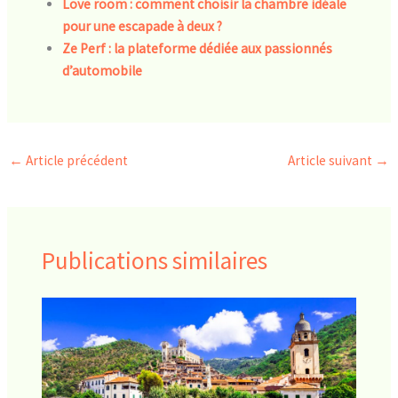
Love room : comment choisir la chambre idéale
pour une escapade à deux ?
Ze Perf : la plateforme dédiée aux passionnés
d’automobile
←
Article précédent
Article suivant
→
Publications similaires