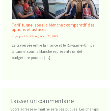
Tarif tunnel sous la Manche : comparatif des
options et astuces
Voyages
/ Par
Claire
/
août 25, 2025
La traversée entre la France et le Royaume-Uni par
le tunnel sous la Manche représente un défi
budgétaire pour de […]
Laisser un commentaire
Votre adresse e-mail ne sera pas publiée.
Les champs