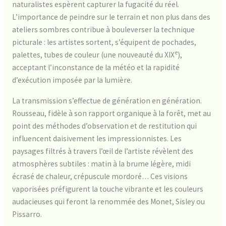
naturalistes espèrent capturer la fugacité du réel.
L’importance de peindre sur le terrain et non plus dans des
ateliers sombres contribue à bouleverser la technique
picturale : les artistes sortent, s’équipent de pochades,
e
palettes, tubes de couleur (une nouveauté du XIX
),
acceptant l’inconstance de la météo et la rapidité
d’exécution imposée par la lumière.
La transmission s’effectue de génération en génération.
Rousseau, fidèle à son rapport organique à la forêt, met au
point des méthodes d’observation et de restitution qui
influencent daisivement les impressionnistes. Les
paysages filtrés à travers l’œil de l’artiste révèlent des
atmosphères subtiles : matin à la brume légère, midi
écrasé de chaleur, crépuscule mordoré… Ces visions
vaporisées préfigurent la touche vibrante et les couleurs
audacieuses qui feront la renommée des Monet, Sisley ou
Pissarro.