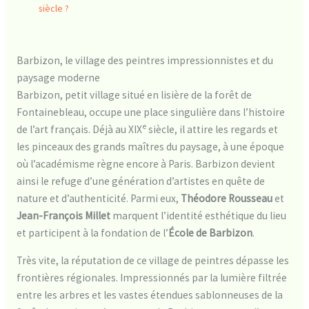
siècle ?
Barbizon, le village des peintres impressionnistes et du
paysage moderne
Barbizon, petit village situé en lisière de la forêt de
Fontainebleau, occupe une place singulière dans l’histoire
e
de l’art français. Déjà au XIX
siècle, il attire les regards et
les pinceaux des grands maîtres du paysage, à une époque
où l’académisme règne encore à Paris. Barbizon devient
ainsi le refuge d’une génération d’artistes en quête de
nature et d’authenticité. Parmi eux,
Théodore Rousseau
et
Jean-François Millet
marquent l’identité esthétique du lieu
et participent à la fondation de l’
École de Barbizon
.
Très vite, la réputation de ce village de peintres dépasse les
frontières régionales. Impressionnés par la lumière filtrée
entre les arbres et les vastes étendues sablonneuses de la