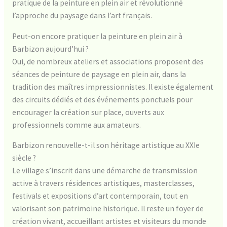
pratique de la peinture en plein air et révolutionné
l’approche du paysage dans l’art français.
Peut-on encore pratiquer la peinture en plein air à
Barbizon aujourd’hui ?
Oui, de nombreux ateliers et associations proposent des
séances de peinture de paysage en plein air, dans la
tradition des maîtres impressionnistes. Il existe également
des circuits dédiés et des événements ponctuels pour
encourager la création sur place, ouverts aux
professionnels comme aux amateurs.
Barbizon renouvelle-t-il son héritage artistique au XXIe
siècle ?
Le village s’inscrit dans une démarche de transmission
active à travers résidences artistiques, masterclasses,
festivals et expositions d’art contemporain, tout en
valorisant son patrimoine historique. Il reste un foyer de
création vivant, accueillant artistes et visiteurs du monde