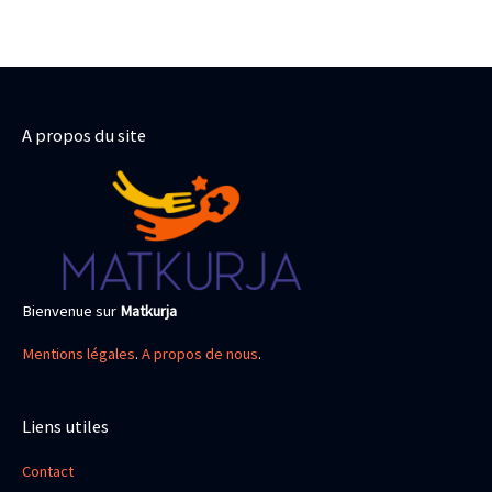
A propos du site
Bienvenue sur
Matkurja
Mentions légales
.
A propos de nous
.
Liens utiles
Contact