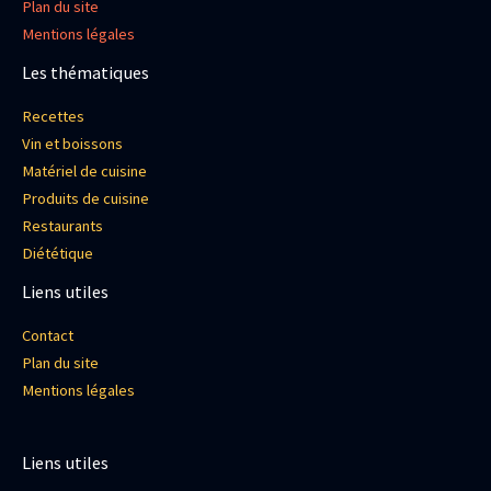
Plan du site
Mentions légales
Les thématiques
Recettes
Vin et boissons
Matériel de cuisine
Produits de cuisine
Restaurants
Diététique
Liens utiles
Contact
Plan du site
Mentions légales
Liens utiles